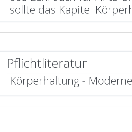
sollte das Kapitel Körper
Pflichtliteratur
Körperhaltung - Moderne