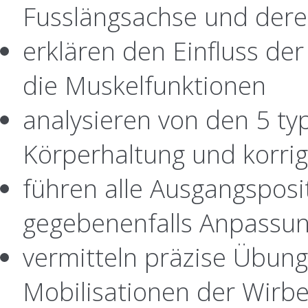
Fusslängsachse und der
erklären den Einfluss der
die Muskelfunktionen
analysieren von den 5 ty
Körperhaltung und korri
führen alle Ausgangspos
gegebenenfalls Anpassun
vermitteln präzise Übung
Mobilisationen der Wirb