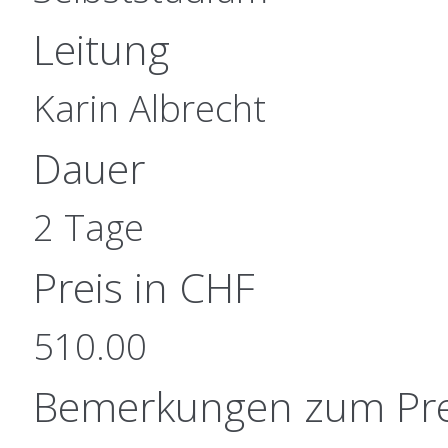
Leitung
Karin Albrecht
Dauer
2 Tage
Preis in CHF
510.00
Bemerkungen zum Pre