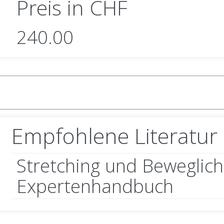
Preis in CHF
240.00
Empfohlene Literatur
Stretching und Beweglich
Expertenhandbuch