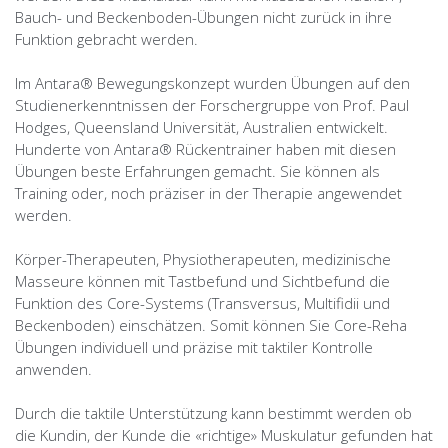
Bauch- und Beckenboden-Übungen nicht zurück in ihre
Funktion gebracht werden.
Im Antara® Bewegungskonzept wurden Übungen auf den
Studienerkenntnissen der Forschergruppe von Prof. Paul
Hodges, Queensland Universität, Australien entwickelt.
Hunderte von Antara® Rückentrainer haben mit diesen
Übungen beste Erfahrungen gemacht. Sie können als
Training oder, noch präziser in der Therapie angewendet
werden.
Körper-Therapeuten, Physiotherapeuten, medizinische
Masseure können mit Tastbefund und Sichtbefund die
Funktion des Core-Systems (Transversus, Multifidii und
Beckenboden) einschätzen. Somit können Sie Core-Reha
Übungen individuell und präzise mit taktiler Kontrolle
anwenden.
Durch die taktile Unterstützung kann bestimmt werden ob
die Kundin, der Kunde die «richtige» Muskulatur gefunden hat