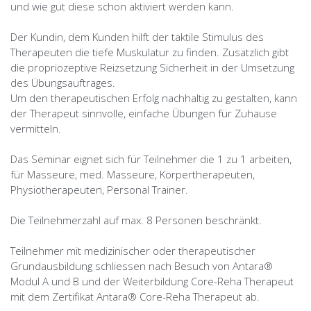
und wie gut diese schon aktiviert werden kann.
Der Kundin, dem Kunden hilft der taktile Stimulus des
Therapeuten die tiefe Muskulatur zu finden. Zusätzlich gibt
die propriozeptive Reizsetzung Sicherheit in der Umsetzung
des Übungsauftrages.
Um den therapeutischen Erfolg nachhaltig zu gestalten, kann
der Therapeut sinnvolle, einfache Übungen für Zuhause
vermitteln.
Das Seminar eignet sich für Teilnehmer die 1 zu 1 arbeiten,
für Masseure, med. Masseure, Körpertherapeuten,
Physiotherapeuten, Personal Trainer.
Die Teilnehmerzahl auf max. 8 Personen beschränkt.
Teilnehmer mit medizinischer oder therapeutischer
Grundausbildung schliessen nach Besuch von Antara®
Modul A und B und der Weiterbildung Core-Reha Therapeut
mit dem Zertifikat Antara® Core-Reha Therapeut ab.