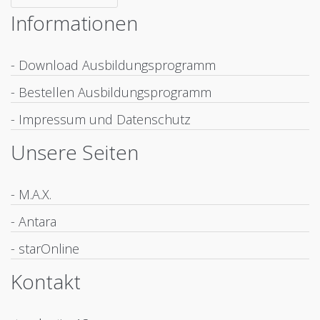
Informationen
- Download Ausbildungsprogramm
- Bestellen Ausbildungsprogramm
- Impressum und Datenschutz
Unsere Seiten
- M.A.X.
- Antara
- starOnline
Kontakt