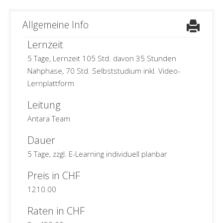
Allgemeine Info
Lernzeit
5 Tage, Lernzeit 105 Std. davon 35 Stunden
Nahphase, 70 Std. Selbststudium inkl. Video-
Lernplattform
Leitung
Antara Team
Dauer
5 Tage, zzgl. E-Learning individuell planbar
Preis in CHF
1210.00
Raten in CHF