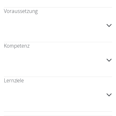
Voraussetzung
Kompetenz
Lernziele