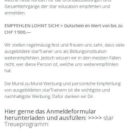
Gesamtlehrgänge der star education empfehlen und
anmelden.
EMPFEHLEN LOHNT SICH! > Gutschein im Wert von bis zu
CHF 1'000.—
Wir stellen regelmässig fest und freuen uns sehr, dass viele
ausgebildete starTrainer uns als Bildungsinstitution
weiterempfehlen. Jedoch wissen wir in den meisten Fällen
nicht, wer diese Person ist, welche uns weiterempfohlen
hat.
Die Mund-zu-Mund Werbung und persönliche Empfehlung
von ausgebildeten starTrainern ist die wichtigste und
nachhaltigste Werbung. Dafür danken wir Dir.
Hier gerne das Anmeldeformular
herunterladen und ausfüllen: >>>>
star
Treueprogramm