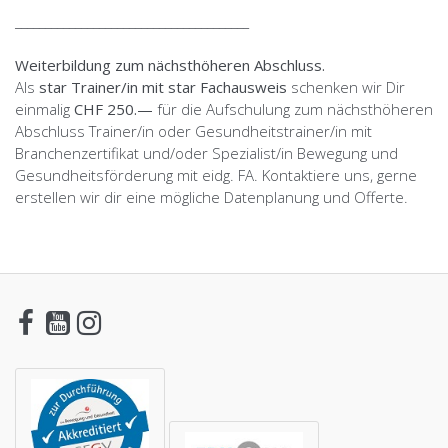
_______________________________________
Weiterbildung zum nächsthöheren Abschluss.
Als
star Trainer/in mit star Fachausweis
schenken wir Dir
einmalig
CHF 250.—
für die Aufschulung zum nächsthöheren
Abschluss Trainer/in oder Gesundheitstrainer/in mit
Branchenzertifikat und/oder Spezialist/in Bewegung und
Gesundheitsförderung mit eidg. FA. Kontaktiere uns, gerne
erstellen wir dir eine mögliche Datenplanung und Offerte.