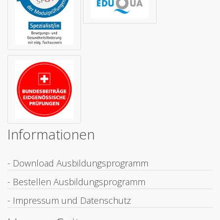
Informationen
- Download Ausbildungsprogramm
- Bestellen Ausbildungsprogramm
- Impressum und Datenschutz