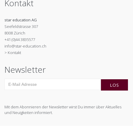
Kontakt
star education AG
Seefeldstrasse 307
8008 Zürich
+41 (0)44 3835577
info@star-education.ch
> Kontakt
Newsletter
Mit dem Abonnieren der Newsletter wirst Du immer über Aktuelles
und Neuigkeiten informiert.