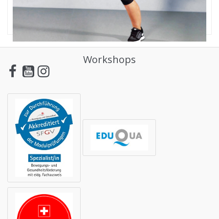
Workshops