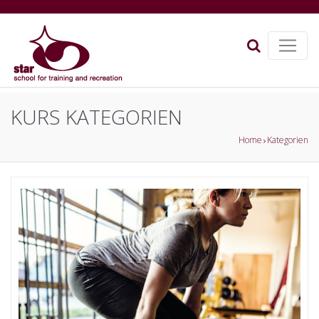
KURS KATEGORIEN
Home
Kategorien