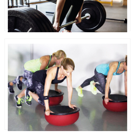
Ausbildung Fitness /
Gesundheitsförderung