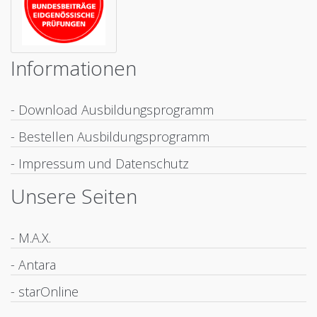
Informationen
- Download Ausbildungsprogramm
- Bestellen Ausbildungsprogramm
- Impressum und Datenschutz
Unsere Seiten
- M.A.X.
- Antara
- starOnline