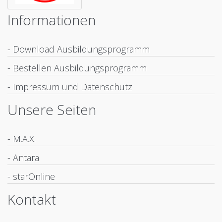
Informationen
- Download Ausbildungsprogramm
- Bestellen Ausbildungsprogramm
- Impressum und Datenschutz
Unsere Seiten
- M.A.X.
- Antara
- starOnline
Kontakt