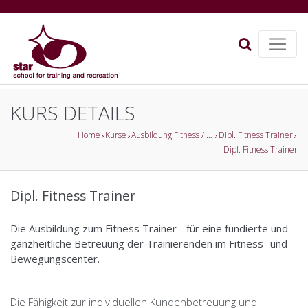
KURS DETAILS
Home
Kurse
Ausbildung Fitness / Gesundheitsförderung
Dipl. Fitness Trainer
Dipl. Fitness Trainer
Dipl. Fitness Trainer
Die Ausbildung zum Fitness Trainer - für eine fundierte und
ganzheitliche Betreuung der Trainierenden im Fitness- und
Bewegungscenter.
Die Fähigkeit zur individuellen Kundenbetreuung und