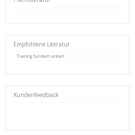
Empfohlene Literatur
Training fundiert erklärt
Kundenfeedback