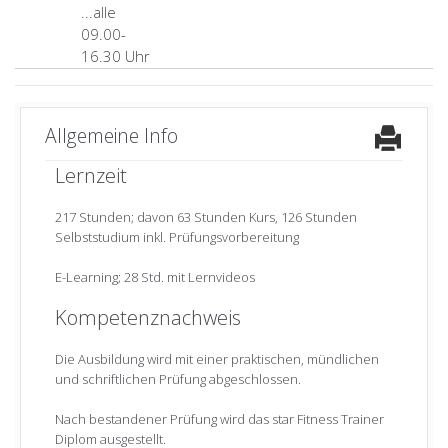
...alle
09.00-
16.30 Uhr
Allgemeine Info
Lernzeit
217 Stunden; davon 63 Stunden Kurs, 126 Stunden
Selbststudium inkl. Prüfungsvorbereitung
E-Learning; 28 Std. mit Lernvideos
Kompetenznachweis
Die Ausbildung wird mit einer praktischen, mündlichen
und schriftlichen Prüfung abgeschlossen.
Nach bestandener Prüfung wird das star Fitness Trainer
Diplom ausgestellt.