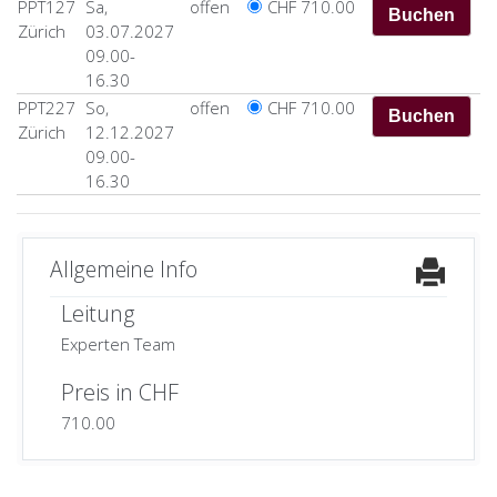
PPT127
Sa,
offen
CHF 710.00
Zürich
03.07.2027
09.00-
16.30
PPT227
So,
offen
CHF 710.00
Zürich
12.12.2027
09.00-
16.30
Allgemeine Info
Leitung
Experten Team
Preis in CHF
710.00