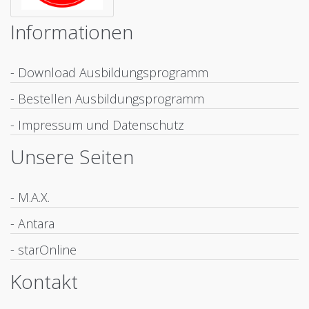
Informationen
- Download Ausbildungsprogramm
- Bestellen Ausbildungsprogramm
- Impressum und Datenschutz
Unsere Seiten
- M.A.X.
- Antara
- starOnline
Kontakt