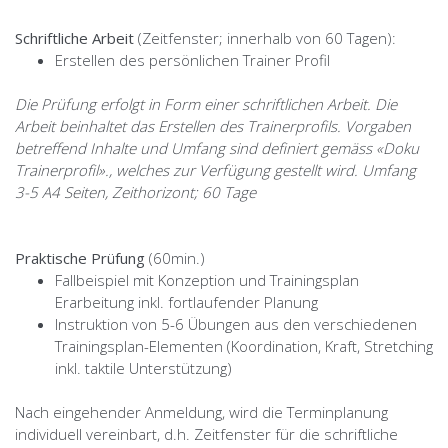
Schriftliche Arbeit
(Zeitfenster; innerhalb von 60 Tagen):
Erstellen des persönlichen Trainer Profil
Die Prüfung erfolgt in Form einer schriftlichen Arbeit. Die
Arbeit beinhaltet das Erstellen des Trainerprofils. Vorgaben
betreffend Inhalte und Umfang sind definiert gemäss «Doku
Trainerprofil»., welches zur Verfügung gestellt wird. Umfang
3-5 A4 Seiten, Zeithorizont; 60 Tage
Praktische Prüfung
(60min.)
Fallbeispiel mit Konzeption und Trainingsplan
Erarbeitung inkl. fortlaufender Planung
Instruktion von 5-6 Übungen aus den verschiedenen
Trainingsplan-Elementen (Koordination, Kraft, Stretching
inkl. taktile Unterstützung)
Nach eingehender Anmeldung, wird die Terminplanung
individuell vereinbart, d.h. Zeitfenster für die schriftliche