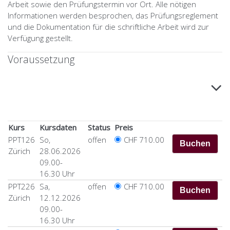
Arbeit sowie den Prüfungstermin vor Ort. Alle nötigen
Informationen werden besprochen, das Prüfungsreglement
und die Dokumentation für die schriftliche Arbeit wird zur
Verfügung gestellt.
Voraussetzung
Kurs
Kursdaten
Status
Preis
PPT126
So,
offen
CHF 710.00
Zürich
28.06.2026
09.00-
16.30 Uhr
PPT226
Sa,
offen
CHF 710.00
Zürich
12.12.2026
09.00-
16.30 Uhr