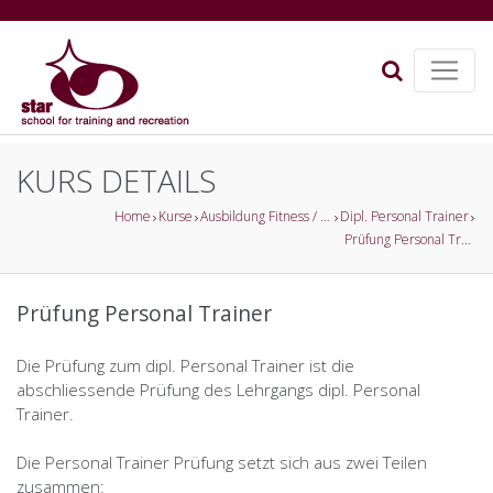
KURS DETAILS
Home
Kurse
Ausbildung Fitness / Gesundheitsförderung
Dipl. Personal Trainer
Prüfung Personal Trainer
Prüfung Personal Trainer
Die Prüfung zum dipl. Personal Trainer ist die
abschliessende Prüfung des Lehrgangs dipl. Personal
Trainer.
Die Personal Trainer Prüfung setzt sich aus zwei Teilen
zusammen: