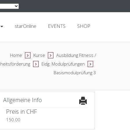
starOnline
EVENTS
SHOP
Home
Kurse
Ausbildung Fitness /
heitsförderung
Eidg. Modulprüfungen
Basismodulprüfung 3
Allgemeine Info
Preis in CHF
150.00