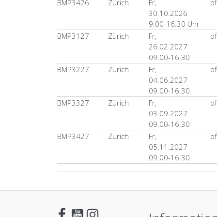
BMP3426
Zürich
Fr,
o
30.10.2026
9.00-16.30 Uhr
BMP3127
Zürich
Fr,
o
26.02.2027
09.00-16.30
BMP3227
Zürich
Fr,
o
04.06.2027
09.00-16.30
BMP3327
Zürich
Fr,
o
03.09.2027
09.00-16.30
BMP3427
Zürich
Fr,
o
05.11.2027
09.00-16.30