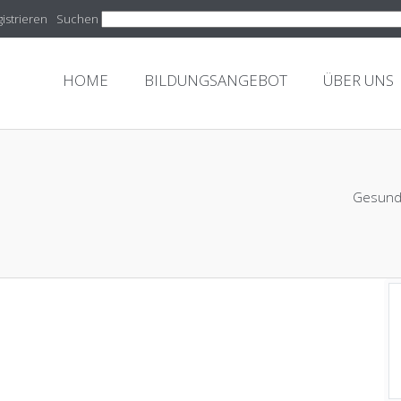
istrieren
Suchen
HOME
BILDUNGSANGEBOT
ÜBER UNS
Gesund