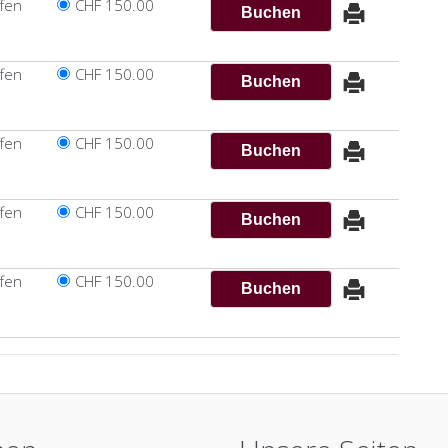
ffen
CHF 150.00
ffen
CHF 150.00
ffen
CHF 150.00
ffen
CHF 150.00
ffen
CHF 150.00