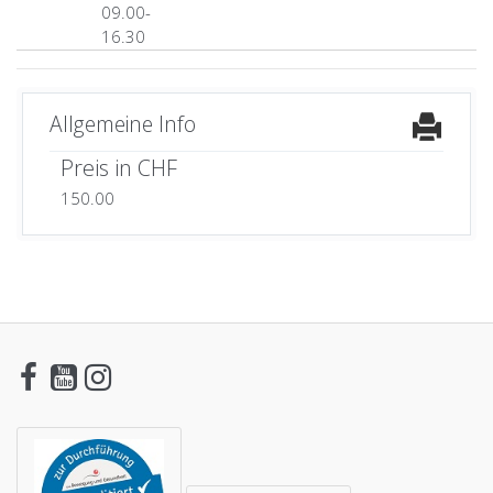
09.00-
16.30
Allgemeine Info
Preis in CHF
150.00