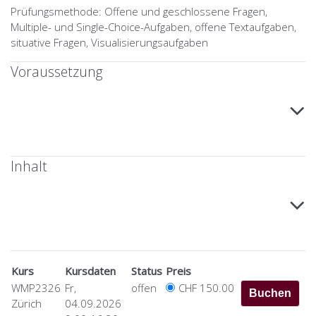
Prüfungsmethode: Offene und geschlossene Fragen,
Multiple- und Single-Choice-Aufgaben, offene Textaufgaben,
situative Fragen, Visualisierungsaufgaben
Voraussetzung
Inhalt
Kurs
Kursdaten
Status
Preis
WMP2326
Fr,
offen
CHF 150.00
Zürich
04.09.2026