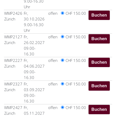
9.00-16.30
Uhr
WMP2426
Fr,
offen
CHF 150.00
Zürich
30.10.2026
9.00-16.30
Uhr
WMP2127
Fr,
offen
CHF 150.00
Zürich
26.02.2027
09.00-
16.30
WMP2227
Fr,
offen
CHF 150.00
Zürich
04.06.2027
09.00-
16.30
WMP2327
Fr,
offen
CHF 150.00
Zürich
03.09.2027
09.00-
16.30
WMP2427
Fr,
offen
CHF 150.00
Zürich
05.11.2027