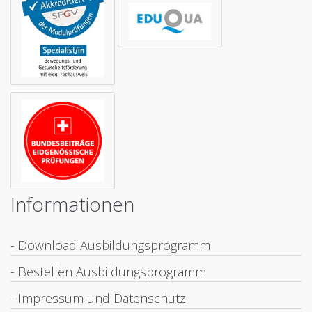
Informationen
- Download Ausbildungsprogramm
- Bestellen Ausbildungsprogramm
- Impressum und Datenschutz