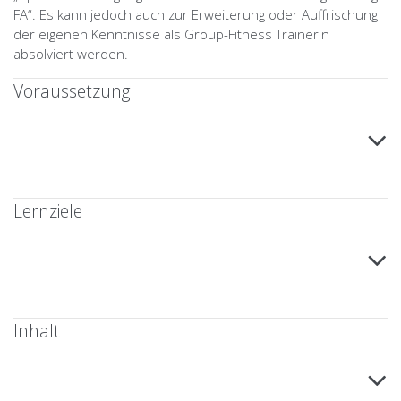
FA“. Es kann jedoch auch zur Erweiterung oder Auffrischung
der eigenen Kenntnisse als Group-Fitness TrainerIn
absolviert werden.
Voraussetzung
Lernziele
Inhalt