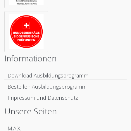
Informationen
- Download Ausbildungsprogramm
- Bestellen Ausbildungsprogramm
- Impressum und Datenschutz
Unsere Seiten
- M.A.X.