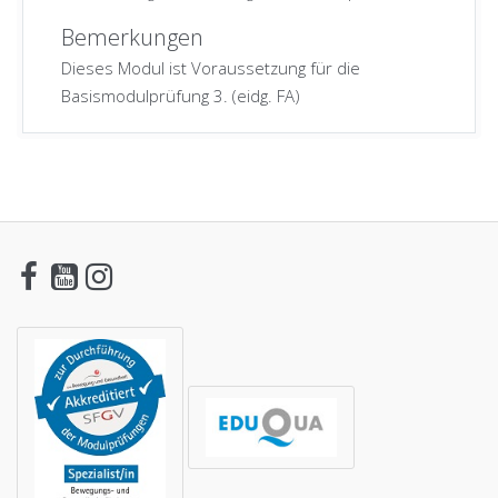
Bemerkungen
Dieses Modul ist Voraussetzung für die
Basismodulprüfung 3
. (eidg. FA)