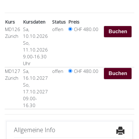
Kurs
Kursdaten
Status
Preis
MD126
Sa,
offen
CHF 480.00
Zürich
10.10.2026
So,
11.10.2026
9.00-16.30
Uhr
MD127
Sa,
offen
CHF 480.00
Zürich
16.10.2027
So,
17.10.2027
09.00-
16.30
Allgemeine Info