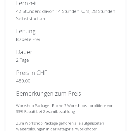
Lernzeit
42 Stunden; davon 14 Stunden Kurs, 28 Stunden
Selbststudium
Leitung
Isabelle Frei
Dauer
2 Tage
Preis in CHF
480.00
Bemerkungen zum Preis
Workshop Package - Buche 3 Workshops - profitiere von
33% Rabatt bei Gesamtbezahlung.
Zum Workshop Package gehören alle aufgelisteten
Weiterbildungen in der Kategorie "Workshops"