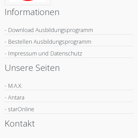
Informationen
- Download Ausbildungsprogramm
- Bestellen Ausbildungsprogramm
- Impressum und Datenschutz
Unsere Seiten
- M.A.X.
- Antara
- starOnline
Kontakt