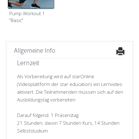
Pump Workout 1
"Basic"
Allgemeine Info
Lernzeit
Als Vorbereitung wird auf starOnline
(Videoplattform der star education) ein Lernvideo
aktiviert. Die Teilnehmenden müssen sich auf den
Ausbildungstag vorbereiten
Darauf folgend: 1 Präsenztag
21 Stunden; davon 7 Stunden Kurs, 14 Stunden
Selbststudium