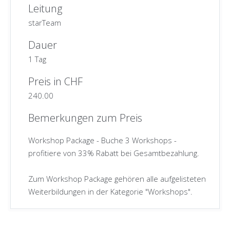
Leitung
starTeam
Dauer
1 Tag
Preis in CHF
240.00
Bemerkungen zum Preis
Workshop Package - Buche 3 Workshops -
profitiere von 33% Rabatt bei Gesamtbezahlung.
Zum Workshop Package gehören alle aufgelisteten
Weiterbildungen in der Kategorie "Workshops".