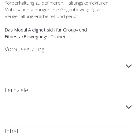
Körperhaltung zu definieren, Haltungskorrekturen,
Mobilisationsübungen, die Gegenbewegung zur
Beugehaltung erarbeitet und geübt.
Das Modul A eignet sich für Group- und
Fitness-/Bewegungs-Trainer.
Voraussetzung
Lernziele
Inhalt