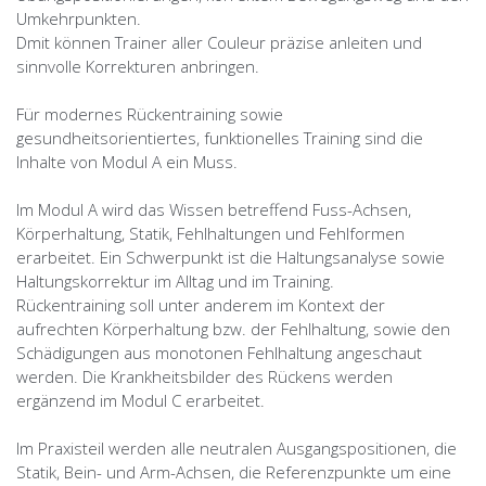
Umkehrpunkten.
Dmit können Trainer aller Couleur präzise anleiten und
sinnvolle Korrekturen anbringen.
Für modernes Rückentraining sowie
gesundheitsorientiertes, funktionelles Training sind die
Inhalte von Modul A ein Muss.
Im Modul A wird das Wissen betreffend Fuss-Achsen,
Körperhaltung, Statik, Fehlhaltungen und Fehlformen
erarbeitet. Ein Schwerpunkt ist die Haltungsanalyse sowie
Haltungskorrektur im Alltag und im Training.
Rückentraining soll unter anderem im Kontext der
aufrechten Körperhaltung bzw. der Fehlhaltung, sowie den
Schädigungen aus monotonen Fehlhaltung angeschaut
werden. Die Krankheitsbilder des Rückens werden
ergänzend im Modul C erarbeitet.
Im Praxisteil werden alle neutralen Ausgangspositionen, die
Statik, Bein- und Arm-Achsen, die Referenzpunkte um eine