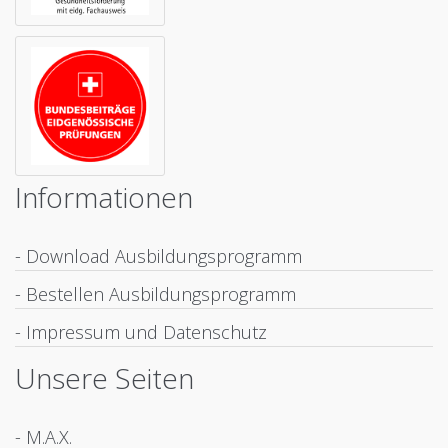
Informationen
- Download Ausbildungsprogramm
- Bestellen Ausbildungsprogramm
- Impressum und Datenschutz
Unsere Seiten
- M.A.X.