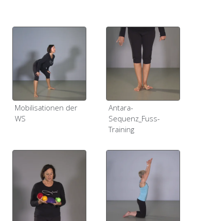
Mobilisationen der
Antara-
WS
Sequenz_Fuss-
Training