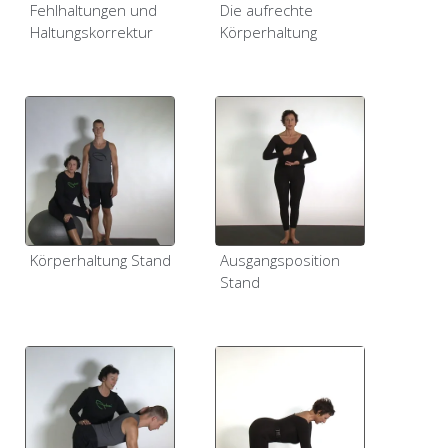
Fehlhaltungen und
Die aufrechte
Haltungskorrektur
Körperhaltung
Körperhaltung Stand
Ausgangsposition
Stand