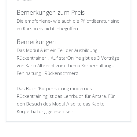
Bemerkungen zum Preis
Die empfohlene- wie auch die Pflichtliteratur sind
im Kurspreis nicht inbegriffen.
Bemerkungen
Das Modul A ist ein Teil der Ausbildung
Rückentrainer I. Auf starOnline gibt es 3 Vorträge
von Karin Albrecht zum Thema Körperhaltung -
Fehlhaltung - Rückenschmerz
Das Buch "Körperhaltung modernes
Rückentraining ist das Lehrbuch für Antara. Für
den Besuch des Modul A sollte das Kapitel
Körperhaltung gelesen sein.