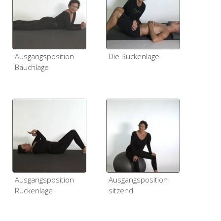
Ausgangsposition
Die Rückenlage
Bauchlage
Ausgangsposition
Ausgangsposition
Rückenlage
sitzend