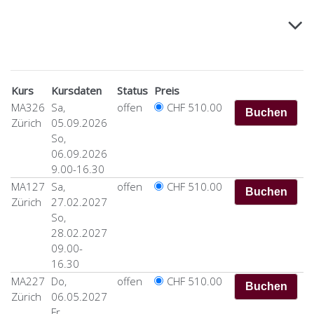
Kurs
Kursdaten
Status
Preis
MA326
Sa,
offen
CHF 510.00
Zürich
05.09.2026
So,
06.09.2026
9.00-16.30
MA127
Sa,
offen
CHF 510.00
Zürich
27.02.2027
So,
28.02.2027
09.00-
16.30
MA227
Do,
offen
CHF 510.00
Zürich
06.05.2027
Fr,