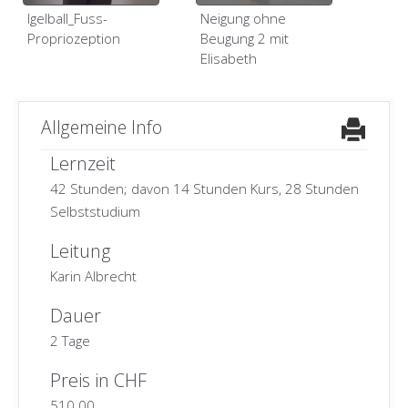
Igelball_Fuss-
Neigung ohne
Propriozeption
Beugung 2 mit
Elisabeth
Allgemeine Info
Lernzeit
42 Stunden; davon 14 Stunden Kurs, 28 Stunden
Selbststudium
Leitung
Karin Albrecht
Dauer
2 Tage
Preis in CHF
510.00