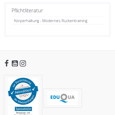
Pflichtliteratur
Körperhaltung - Modernes Rückentraining