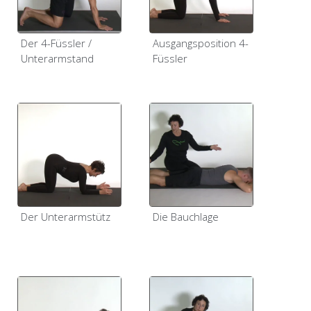
Der 4-Füssler /
Ausgangsposition 4-
Unterarmstand
Füssler
Der Unterarmstütz
Die Bauchlage