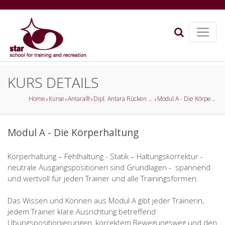
KURS DETAILS
Home
Kurse
Antara®
Dipl. Antara Rücken Trainer
Modul A - Die Körperhaltung
Modul A - Die Körperhaltung
Körperhaltung – Fehlhaltung - Statik – Haltungskorrektur -
neutrale Ausgangspositionen sind Grundlagen - spannend
und wertvoll für jeden Trainer und alle Trainingsformen.
Das Wissen und Können aus Modul A gibt jeder Trainerin,
jedem Trainer klare Ausrichtung betreffend
Übungspositionierungen, korrektem Bewegungsweg und den