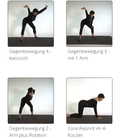
Gegenbewegung 4 -
Gegenbewegung 3 -
klassisch
mit 1 Arm
Gegenbewegung 2 -
Core-Reprint im 4-
Arm plus Rotation
Füssler