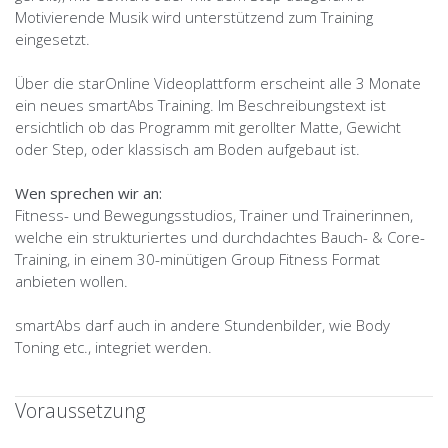
Motivierende Musik wird unterstützend zum Training
eingesetzt.
Über die starOnline Videoplattform erscheint alle 3 Monate
ein neues smartAbs Training. Im Beschreibungstext ist
ersichtlich ob das Programm mit gerollter Matte, Gewicht
oder Step, oder klassisch am Boden aufgebaut ist.
Wen sprechen wir an:
Fitness- und Bewegungsstudios, Trainer und Trainerinnen,
welche ein strukturiertes und durchdachtes Bauch- & Core-
Training, in einem 30-minütigen Group Fitness Format
anbieten wollen.
smartAbs darf auch in andere Stundenbilder, wie Body
Toning etc., integriet werden.
Voraussetzung