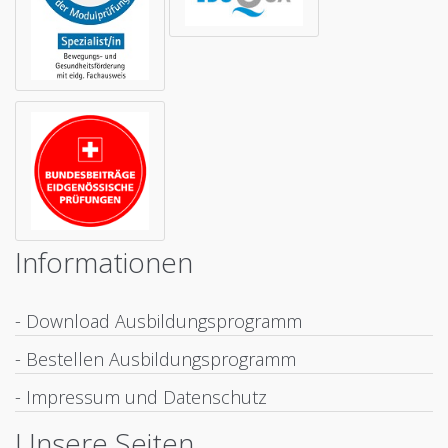
Informationen
- Download Ausbildungsprogramm
- Bestellen Ausbildungsprogramm
- Impressum und Datenschutz
Unsere Seiten