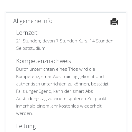
Allgemeine Info
Lernzeit
21 Stunden; davon 7 Stunden Kurs, 14 Stunden
Selbststudium
Kompetenznachweis
Durch unterrichten eines Trios wird die
Kompetenz, smartAbs Training gekonnt und
authentisch unterrichten zu können, bestätigt.
Falls ungenügend, kann der smart Abs
Ausbildungstag zu einem späteren Zeitpunkt
innerhalb einem Jahr kostenlos wiederholt
werden.
Leitung