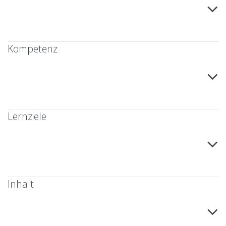
Kompetenz
Lernziele
Inhalt