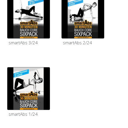
smartAbs 3/24
smartAbs 2/24
smartAbs 1/24