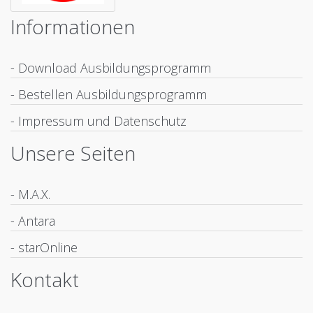
Informationen
- Download Ausbildungsprogramm
- Bestellen Ausbildungsprogramm
- Impressum und Datenschutz
Unsere Seiten
- M.A.X.
- Antara
- starOnline
Kontakt