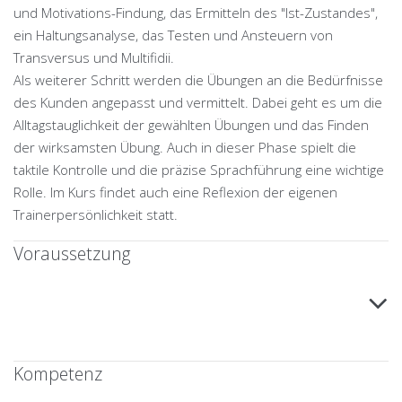
und Motivations-Findung, das Ermitteln des "Ist-Zustandes",
ein Haltungsanalyse, das Testen und Ansteuern von
Transversus und Multifidii.
Als weiterer Schritt werden die Übungen an die Bedürfnisse
des Kunden angepasst und vermittelt. Dabei geht es um die
Alltagstauglichkeit der gewählten Übungen und das Finden
der wirksamsten Übung. Auch in dieser Phase spielt die
taktile Kontrolle und die präzise Sprachführung eine wichtige
Rolle. Im Kurs findet auch eine Reflexion der eigenen
Trainerpersönlichkeit statt.
Voraussetzung
Kompetenz