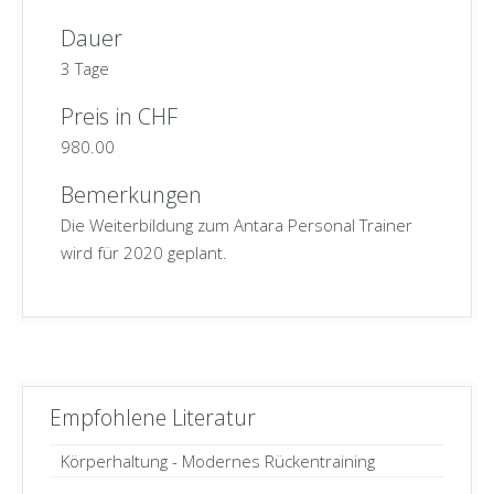
Dauer
3 Tage
Preis in CHF
980.00
Bemerkungen
Die Weiterbildung zum Antara Personal Trainer
wird für 2020 geplant.
Empfohlene Literatur
Körperhaltung - Modernes Rückentraining