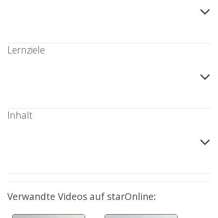
Lernziele
Inhalt
Verwandte Videos auf starOnline: