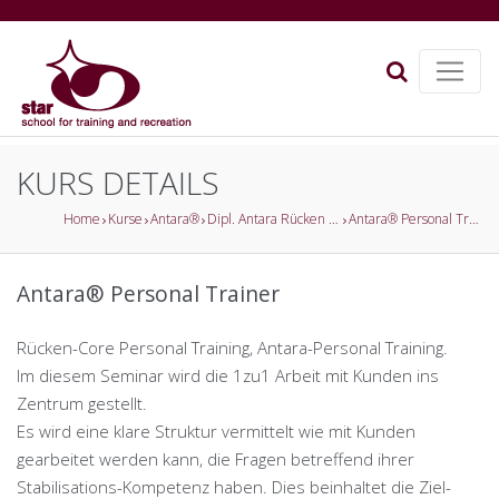
KURS DETAILS
Home
Kurse
Antara®
Dipl. Antara Rücken Trainer
Antara® Personal Trainer
Antara® Personal Trainer
Rücken-Core Personal Training, Antara-Personal Training.
Im diesem Seminar wird die 1zu1 Arbeit mit Kunden ins
Zentrum gestellt.
Es wird eine klare Struktur vermittelt wie mit Kunden
gearbeitet werden kann, die Fragen betreffend ihrer
Stabilisations-Kompetenz haben. Dies beinhaltet die Ziel-