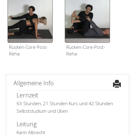
Rücken-Core Post-
Rücken-Core-Post-
Reha
Reha
Allgemeine Info
Lernzeit
63 Stunden, 21 Stunden Kurs und 42 Stunden
Selbststudium und Üben
Leitung
Karin Albrecht