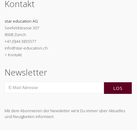
Kontakt
star education AG
Seefeldstrasse 307
8008 Zürich
+41 (0)44 3835577
info@star-education.ch
> Kontakt
Newsletter
Mit dem Abonnieren der Newsletter wirst Du immer über Aktuelles
und Neuigkeiten informiert.