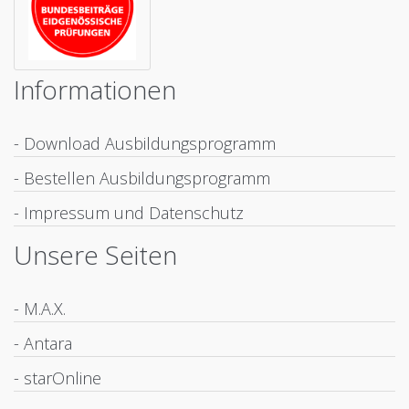
Informationen
- Download Ausbildungsprogramm
- Bestellen Ausbildungsprogramm
- Impressum und Datenschutz
Unsere Seiten
- M.A.X.
- Antara
- starOnline