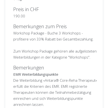
Preis in CHF
190.00
Bemerkungen zum Preis
Workshop Package - Buche 3 Workshops -
profitiere von 33% Rabatt bei Gesamtbezahlung.
Zum Workshop Package gehören alle aufgelisteten
Weiterbildungen in der Kategorie "Workshops".
Bemerkungen
EMR Weiterbildungspunkte
Die Weiterbildung «Antara® Core-Reha Therapeut»
erfüllt die Kriterien des EMR. EMR registrierte
Therapeuten können die Teilnahmebestätigung
einreichen und sich Weiterbildungspunkte
anrechnen lassen.