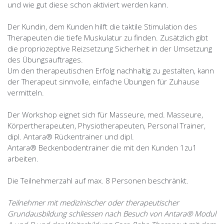
und wie gut diese schon aktiviert werden kann.
Der Kundin, dem Kunden hilft die taktile Stimulation des
Therapeuten die tiefe Muskulatur zu finden. Zusätzlich gibt
die propriozeptive Reizsetzung Sicherheit in der Umsetzung
des Übungsauftrages.
Um den therapeutischen Erfolg nachhaltig zu gestalten, kann
der Therapeut sinnvolle, einfache Übungen für Zuhause
vermitteln.
Der Workshop eignet sich für Masseure, med. Masseure,
Körpertherapeuten, Physiotherapeuten, Personal Trainer,
dipl. Antara® Rückentrainer und dipl.
Antara® Beckenbodentrainer die mit den Kunden 1zu1
arbeiten.
Die Teilnehmerzahl auf max. 8 Personen beschränkt.
Teilnehmer mit medizinischer oder therapeutischer
Grundausbildung schliessen nach Besuch von Antara® Modul