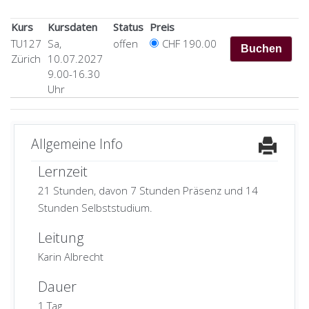
Kurs
Kursdaten
Status
Preis
TU127
Sa,
offen
CHF 190.00
Zürich
10.07.2027
9.00-16.30
Uhr
Allgemeine Info
Lernzeit
21 Stunden, davon 7 Stunden Präsenz und 14
Stunden Selbststudium.
Leitung
Karin Albrecht
Dauer
1 Tag