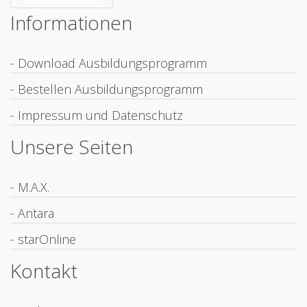
Informationen
- Download Ausbildungsprogramm
- Bestellen Ausbildungsprogramm
- Impressum und Datenschutz
Unsere Seiten
- M.A.X.
- Antara
- starOnline
Kontakt