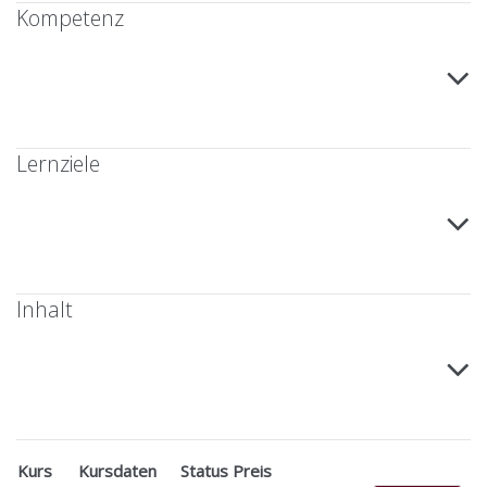
Kompetenz
Lernziele
Inhalt
Kurs
Kursdaten
Status
Preis