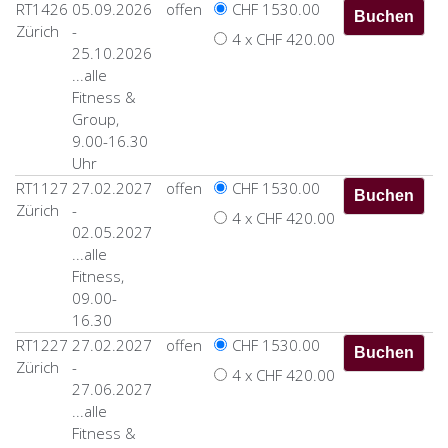
RT1426
05.09.2026
offen
CHF 1530.00
Zürich
-
4 x CHF 420.00
25.10.2026
...alle
Fitness &
Group,
9.00-16.30
Uhr
RT1127
27.02.2027
offen
CHF 1530.00
Zürich
-
4 x CHF 420.00
02.05.2027
...alle
Fitness,
09.00-
16.30
RT1227
27.02.2027
offen
CHF 1530.00
Zürich
-
4 x CHF 420.00
27.06.2027
...alle
Fitness &