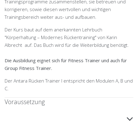
Trainingsprogramme zusammenstellen, sie betreuen und
korrigieren, sowie diesen wertvollen und wichtigen
Trainingsbereich weiter aus- und aufbauen.
Der Kurs baut auf dem anerkannten Lehrbuch
"Körperhaltung – Modernes Rückentraining" von Karin
Albrecht auf. Das Buch wird für die Weiterbildung benötigt.
Die Ausbildung eignet sich für Fitness Trainer und auch für
Group Fitness Trainer.
Der Antara Rücken Trainer I entspricht den Modulen A, B und
C.
Voraussetzung