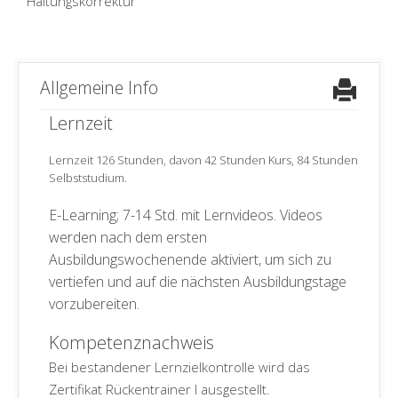
Haltungskorrektur
Allgemeine Info
Lernzeit
Lernzeit 126 Stunden, davon 42 Stunden Kurs, 84 Stunden
Selbststudium.
E-Learning; 7-14 Std. mit Lernvideos. Videos
werden nach dem ersten
Ausbildungswochenende aktiviert, um sich zu
vertiefen und auf die nächsten Ausbildungstage
vorzubereiten.
Kompetenznachweis
Bei bestandener Lernzielkontrolle wird das
Zertifikat Rückentrainer I ausgestellt.