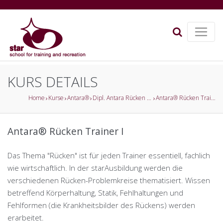
KURS DETAILS
Home
Kurse
Antara®
Dipl. Antara Rücken Trainer
Antara® Rücken Trainer I
Antara® Rücken Trainer I
Das Thema "Rücken" ist für jeden Trainer essentiell, fachlich
wie wirtschaftlich. In der starAusbildung werden die
verschiedenen Rücken-Problemkreise thematisiert. Wissen
betreffend Körperhaltung, Statik, Fehlhaltungen und
Fehlformen (die Krankheitsbilder des Rückens) werden
erarbeitet.