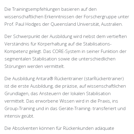
Die Trainingsempfehlungen basieren auf den
wissenschaftlichen Erkenntnissen der Forschergruppe unter
Prof. Paul Hodges der Queensland Universität, Australien.
Der Schwerpunkt der Ausbildung wird nebst dem vertieften
Verständnis für Körperhaltung auf die Stabilisations-
Kompetenz gelegt. Das CORE-System in seiner Funktion der
segmentalen Stabilisation sowie die unterschiedlichen
Störungen werden vermittelt.
Die Ausbildung Antara® Rückentrainer (starRückentrainer)
ist die erste Ausbildung, die präzise, auf wissenschaftlichen
Grundlagen, das Ansteuern der lokalen Stabilisation
vermittelt. Das erworbene Wissen wird in die Praxis, ins
Group-Training und in das Geräte-Training- transferiert und
intensiv geübt.
Die Absolventen können für Rückenkunden adäquate