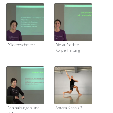
Rückenschmerz
Die aufrechte
Körperhaltung
Fehlhaltungen und
Antara Klassik 3