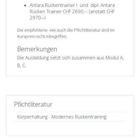
Antara Rückentrainer I und dipl. Antara
Rücken Trainer CHF 2690.-- (anstatt CHF
2970--)
Die empfohlene- wie auch die Pflichtliteratur sind im
Kurspreis nicht inbegriffen.
Bemerkungen
Die Ausbildung setzt sich zusammen aus Modul A,
B, C.
Pflichtliteratur
Körperhaltung - Modernes Rückentraining