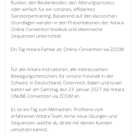
Rücken, den Beckenboden, den Alterungsprozess
oder einfach für ein schönes, effizientes
Ganzkörpertraining. Basierend auf den klassischen
Grundlagen werden in den Präsentationen der Antara
Online Convention kreative und ideenreiche
Sequenzen unterrichtet.
Ein Tag Antara-Familie als Online-Convention via ZOOM.
Für alle Antara Instruktoren, alle interessierten
Bewegungsmenschen, für unsere Freunde in der
Schweiz, in Deutschland, Österreich, Italien und Israel
bieten wir am Samstag den 23. Januar 2027 die Antara
ONLINE-Convention via ZOOM an.
Es ist ein Tag zum Mitmachen. Profitiere vom
erfahrenen Antara Team, lerne neue Übungen und
Sequenzen, welche du direkt mit deinen Kunden
umsetzen kannst.