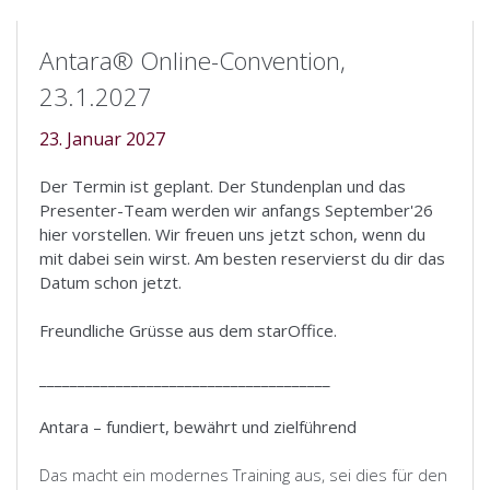
Antara® Online-Convention,
23.1.2027
23. Januar 2027
Der Termin ist geplant. Der Stundenplan und das
Presenter-Team werden wir anfangs September'26
hier vorstellen. Wir freuen uns jetzt schon, wenn du
mit dabei sein wirst. Am besten reservierst du dir das
Datum schon jetzt.
Freundliche Grüsse aus dem starOffice.
______________________________________
Antara – fundiert, bewährt und zielführend
Das macht ein modernes Training aus, sei dies für den