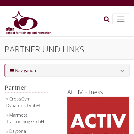
PARTNER UND LINKS
Navigation
Partner
ACTIV Fitness
»
CrossGym
Dynamics GmbH
»
Marmota
Trailrunning GmbH
»
Daytona