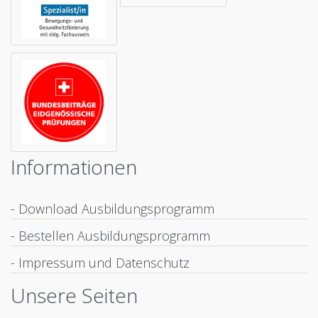
Informationen
- Download Ausbildungsprogramm
- Bestellen Ausbildungsprogramm
- Impressum und Datenschutz
Unsere Seiten