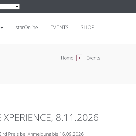
starOnline
EVENTS
SHOP
Home
Events
E XPERIENCE, 8.11.2026
 Bird Preis bei Anmeldung bis 16.09.2026