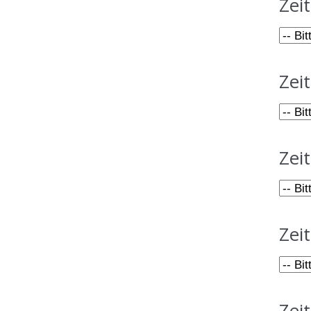
Zeit
Zeit
Zeit
Zeit
Zeit