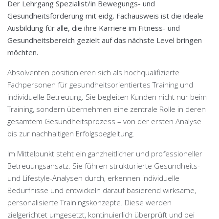
Der Lehrgang Spezialist/in Bewegungs- und
Gesundheitsförderung mit eidg. Fachausweis ist die ideale
Ausbildung für alle, die ihre Karriere im Fitness- und
Gesundheitsbereich gezielt auf das nächste Level bringen
möchten.
Absolventen positionieren sich als hochqualifizierte
Fachpersonen für gesundheitsorientiertes Training und
individuelle Betreuung. Sie begleiten Kunden nicht nur beim
Training, sondern übernehmen eine zentrale Rolle in deren
gesamtem Gesundheitsprozess – von der ersten Analyse
bis zur nachhaltigen Erfolgsbegleitung.
Im Mittelpunkt steht ein ganzheitlicher und professioneller
Betreuungsansatz: Sie führen strukturierte Gesundheits-
und Lifestyle-Analysen durch, erkennen individuelle
Bedürfnisse und entwickeln darauf basierend wirksame,
personalisierte Trainingskonzepte. Diese werden
zielgerichtet umgesetzt, kontinuierlich überprüft und bei