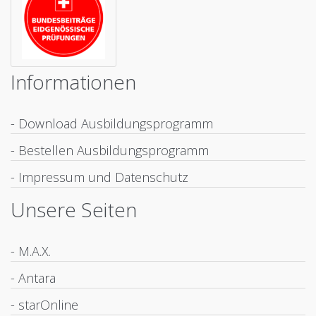
Informationen
- Download Ausbildungsprogramm
- Bestellen Ausbildungsprogramm
- Impressum und Datenschutz
Unsere Seiten
- M.A.X.
- Antara
- starOnline