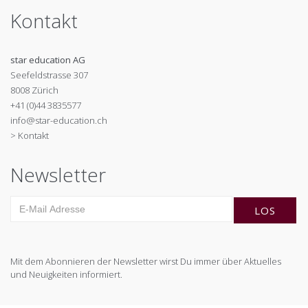
Kontakt
star education AG
Seefeldstrasse 307
8008 Zürich
+41 (0)44 3835577
info@star-education.ch
> Kontakt
Newsletter
Mit dem Abonnieren der Newsletter wirst Du immer über Aktuelles
und Neuigkeiten informiert.