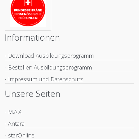
Informationen
- Download Ausbildungsprogramm
- Bestellen Ausbildungsprogramm
- Impressum und Datenschutz
Unsere Seiten
- M.A.X.
- Antara
- starOnline