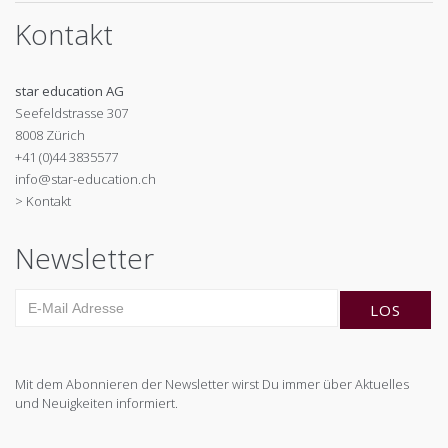
Kontakt
star education AG
Seefeldstrasse 307
8008 Zürich
+41 (0)44 3835577
info@star-education.ch
> Kontakt
Newsletter
Mit dem Abonnieren der Newsletter wirst Du immer über Aktuelles
und Neuigkeiten informiert.