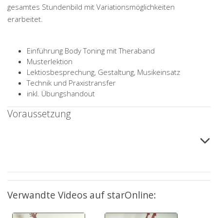
gesamtes Stundenbild mit Variationsmöglichkeiten
erarbeitet.
Einführung Body Toning mit Theraband
Musterlektion
Lektiosbesprechung, Gestaltung, Musikeinsatz
Technik und Praxistransfer
inkl. Übungshandout
Voraussetzung
Verwandte Videos auf starOnline: