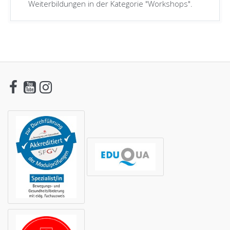
Weiterbildungen in der Kategorie "Workshops".