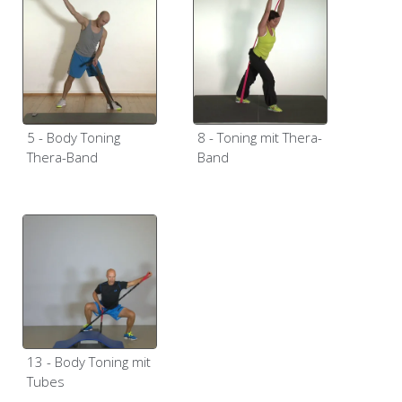
5 - Body Toning
8 - Toning mit Thera-
Thera-Band
Band
13 - Body Toning mit
Tubes