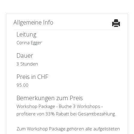
Allgemeine Info
Leitung
Corina Egger
Dauer
3 Stunden
Preis in CHF
95.00
Bemerkungen zum Preis
Workshop Package - Buche 3 Workshops -
profitiere von 33% Rabatt bei Gesamtbezahlung.
Zum Workshop Package gehören alle aufgelisteten