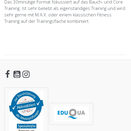
Das 30minütige Format fokussiert auf das Bauch- und Core
Training. Ist sehr beliebt als eigenständiges Training und wird
sehr gerne mit M.A.X. oder einem klassischen Fitness
Training auf der Trainingsfläche kombiniert.