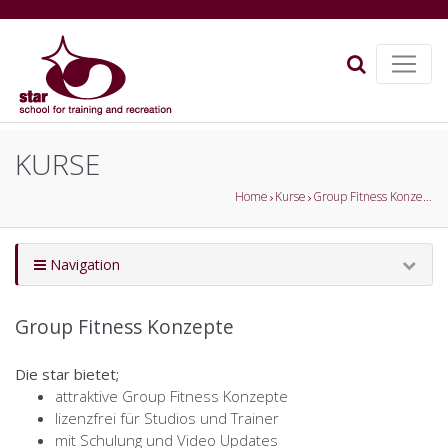
KURSE
Home
Kurse
Group Fitness Konzepte
Navigation
Group Fitness Konzepte
Die star bietet;
attraktive Group Fitness Konzepte
lizenzfrei für Studios und Trainer
mit Schulung und Video Updates