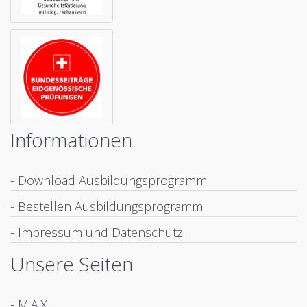
Informationen
- Download Ausbildungsprogramm
- Bestellen Ausbildungsprogramm
- Impressum und Datenschutz
Unsere Seiten
- M.A.X.