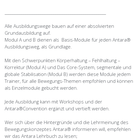
______________________________________________________
Alle Ausbildungswege bauen auf einer absolvierten
Grundausbildung auf.
Modul A und B dienen als Basis-Module für jeden Antara®
Ausbildungsweg, als Grundlage.
Mit den Schwerpunkten Körperhaltung – Fehlhaltung –
Korrektur (Modul A) und Das Core-System, segmentale und
globale Stabilisation (Modul B) werden diese Module jedem
Trainer, für alle Bewegungs-Themen empfohlen und können
als Einzelmodule gebucht werden.
Jede Ausbildung kann mit Workshops und der
Antara®Convention ergänzt und vertieft werden.
Wer sich über die Hintergründe und die Lehrmeinung des
Bewegungskonzeptes Antara® informieren will, empfehlen
wir das Antara Lehrbuch zu lesen;