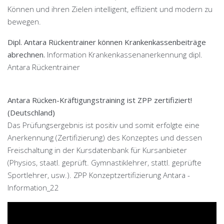
Können und ihren Zielen intelligent, effizient und modern zu
bewegen.
Dipl. Antara Rückentrainer können Krankenkassenbeiträge
abrechnen.
Information Krankenkassenanerkennung dipl.
Antara Rückentrainer
Antara Rücken-Kräftigungstraining ist ZPP zertifiziert!
(Deutschland)
Das Prüfungsergebnis ist positiv und somit erfolgte eine
Anerkennung (Zertifizierung) des Konzeptes und dessen
Freischaltung in der Kursdatenbank für Kursanbieter
(Physios, staatl. geprüft. Gymnastiklehrer, stattl. geprüfte
Sportlehrer, usw.).
ZPP Konzeptzertifizierung Antara -
Information_22