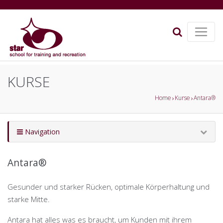
KURSE
Home
Kurse
Antara®
Navigation
Antara®
Gesunder und starker Rücken, optimale Körperhaltung und
starke Mitte.
Antara hat alles was es braucht, um Kunden mit ihrem