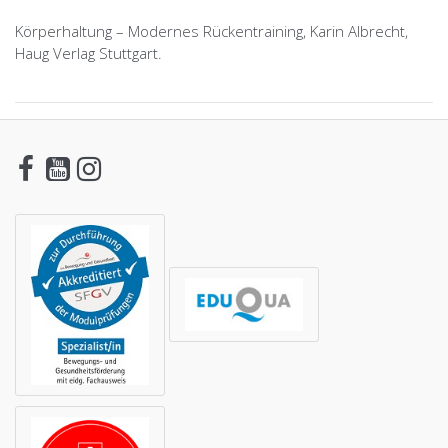
Körperhaltung – Modernes Rückentraining, Karin Albrecht,
Haug Verlag Stuttgart.