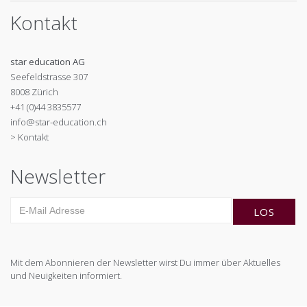
Kontakt
star education AG
Seefeldstrasse 307
8008 Zürich
+41 (0)44 3835577
info@star-education.ch
> Kontakt
Newsletter
Mit dem Abonnieren der Newsletter wirst Du immer über Aktuelles
und Neuigkeiten informiert.