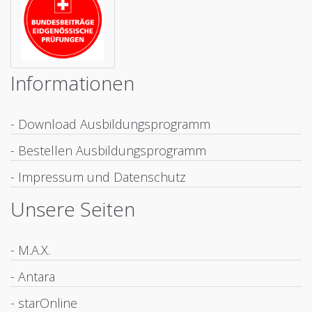
Informationen
- Download Ausbildungsprogramm
- Bestellen Ausbildungsprogramm
- Impressum und Datenschutz
Unsere Seiten
- M.A.X.
- Antara
- starOnline