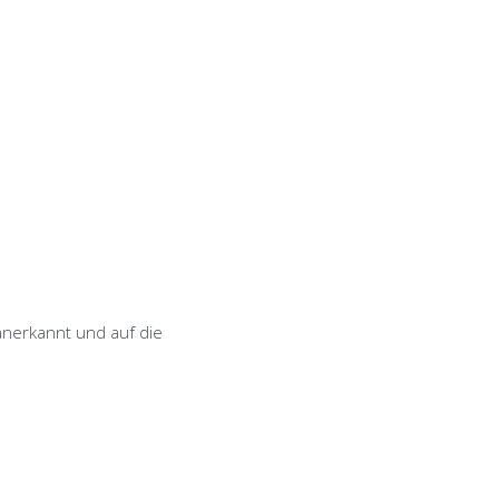
anerkannt und auf die