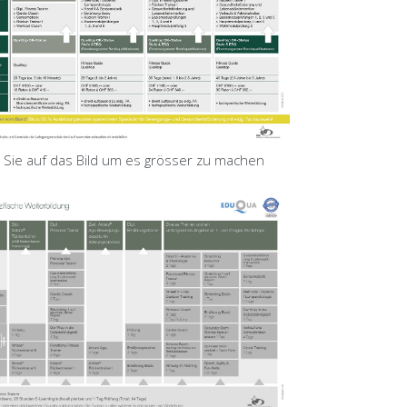
n Sie auf das Bild um es grösser zu machen