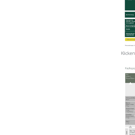
Klicke