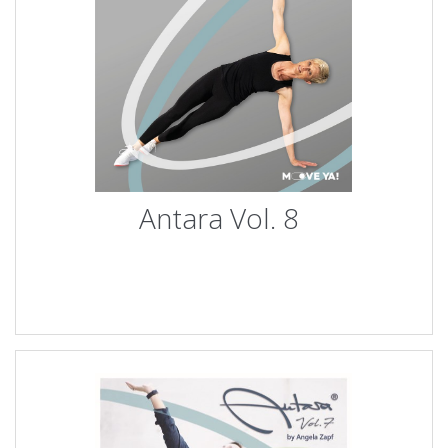
Antara Vol. 8