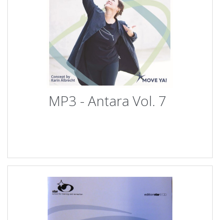
MP3 - Antara Vol. 7