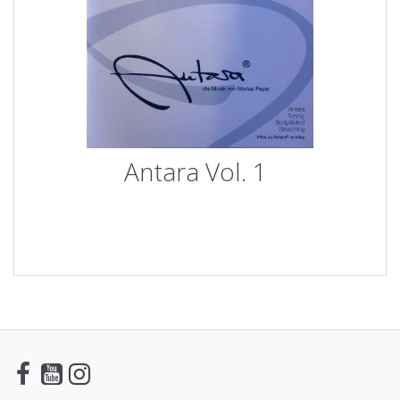
Antara Vol. 1