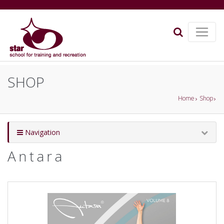
SHOP
Home
Shop
Navigation
Antara