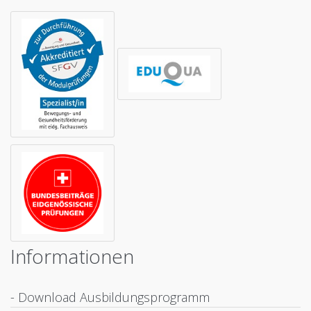
Informationen
- Download Ausbildungsprogramm