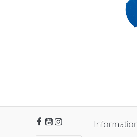
Informatio