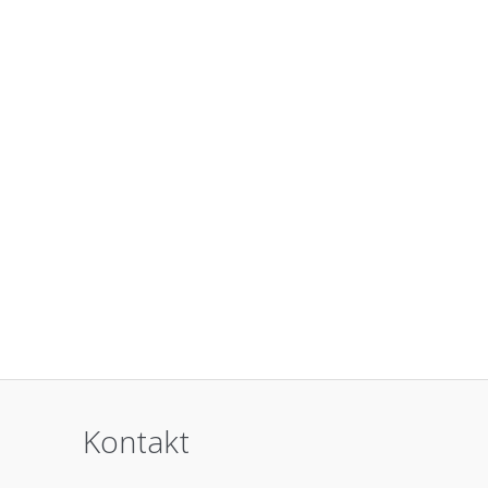
Kontakt