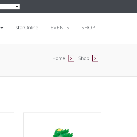
starOnline
EVENTS
SHOP
Home
Shop