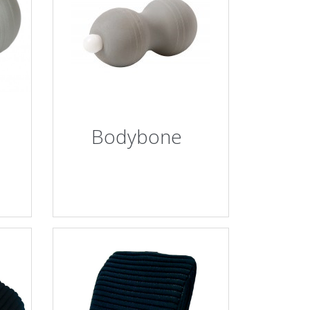
Bodybone