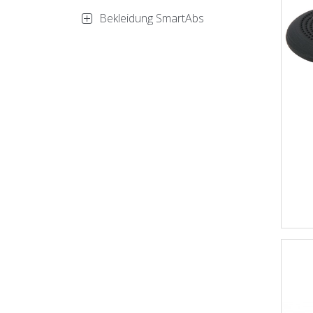
Bekleidung SmartAbs