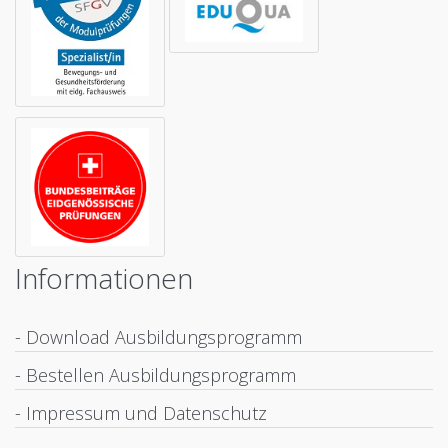
Informationen
- Download Ausbildungsprogramm
- Bestellen Ausbildungsprogramm
- Impressum und Datenschutz