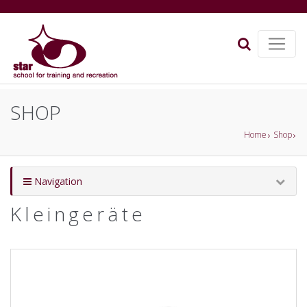
SHOP
Home
Shop
Navigation
Kleingeräte