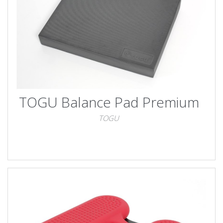
TOGU Balance Pad Premium
TOGU