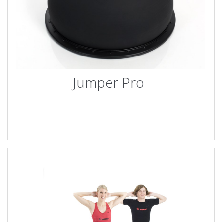
Jumper Pro