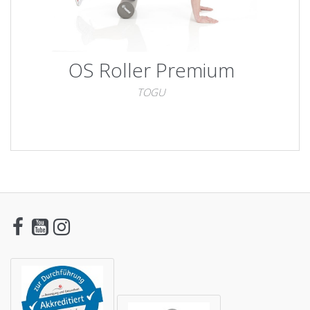
OS Roller Premium
TOGU