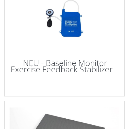
NEU - Baseline Monitor
Exercise Feedback Stabilizer