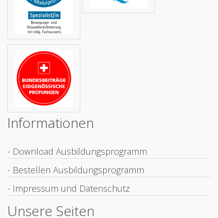
Informationen
- Download Ausbildungsprogramm
- Bestellen Ausbildungsprogramm
- Impressum und Datenschutz
Unsere Seiten