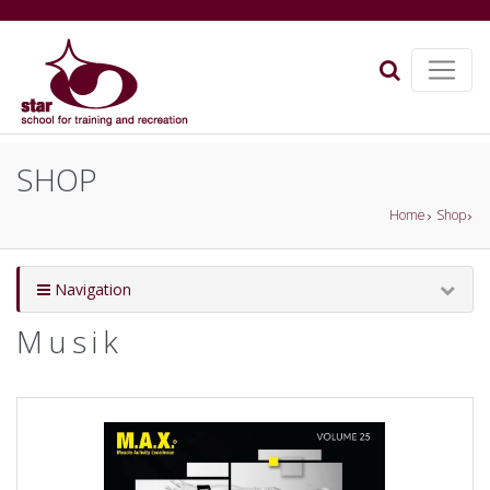
SHOP
Home
Shop
Navigation
Musik