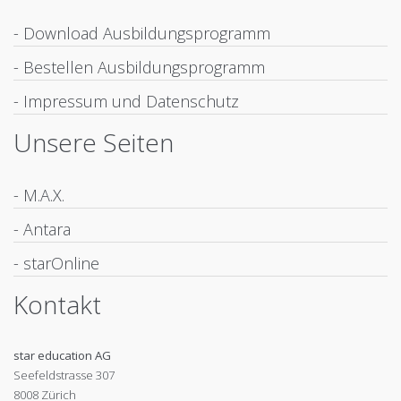
- Download Ausbildungsprogramm
- Bestellen Ausbildungsprogramm
- Impressum und Datenschutz
Unsere Seiten
- M.A.X.
- Antara
- starOnline
Kontakt
star education AG
Seefeldstrasse 307
8008 Zürich