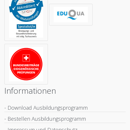
Informationen
- Download Ausbildungsprogramm
- Bestellen Ausbildungsprogramm
- Impressum und Datenschutz