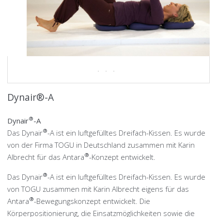
Dynair®-A
®
Dynair
-A
®
Das Dynair
-A ist ein luftgefülltes Dreifach-Kissen. Es wurde
von der Firma TOGU in Deutschland zusammen mit Karin
®
Albrecht für das Antara
-Konzept entwickelt.
®
Das Dynair
-A ist ein luftgefülltes Dreifach-Kissen. Es wurde
von TOGU zusammen mit Karin Albrecht eigens für das
®
Antara
-Bewegungskonzept entwickelt. Die
Körperpositionierung, die Einsatzmöglichkeiten sowie die