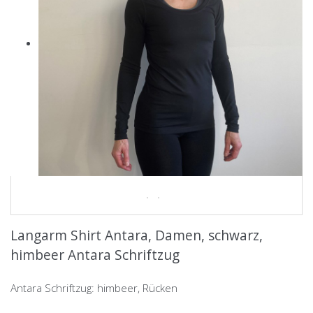
Langarm Shirt Antara, Damen, schwarz,
himbeer Antara Schriftzug
Antara Schriftzug: himbeer, Rücken