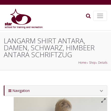
LANGARM SHIRT ANTARA,
DAMEN, SCHWARZ, HIMBEER
ANTARA SCHRIFTZUG
Home
Shop
Details
Navigation