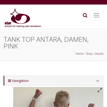
TANK TOP ANTARA, DAMEN,
PINK
Home
Shop
Details
Navigation