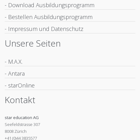
- Download Ausbildungsprogramm
- Bestellen Ausbildungsprogramm
- Impressum und Datenschutz
Unsere Seiten
- M.A.X.
- Antara
- starOnline
Kontakt
star education AG
Seefeldstrasse 307
8008 Zürich
+41 (0)44 3835577