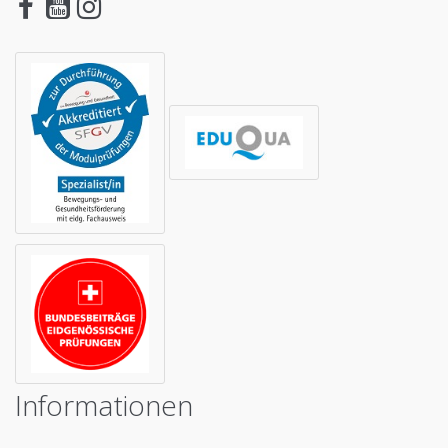
Informationen