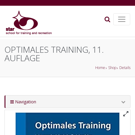
OPTIMALES TRAINING, 11.
AUFLAGE
Home
Shop
Details
Navigation