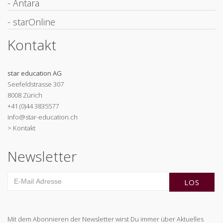
- Antara
- starOnline
Kontakt
star education AG
Seefeldstrasse 307
8008 Zürich
+41 (0)44 3835577
info@star-education.ch
> Kontakt
Newsletter
Mit dem Abonnieren der Newsletter wirst Du immer über Aktuelles