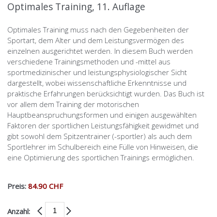
Optimales Training, 11. Auflage
Optimales Training muss nach den Gegebenheiten der
Sportart, dem Alter und dem Leistungsvermögen des
einzelnen ausgerichtet werden. In diesem Buch werden
verschiedene Trainingsmethoden und -mittel aus
sportmedizinischer und leistungsphysiologischer Sicht
dargestellt, wobei wissenschaftliche Erkenntnisse und
praktische Erfahrungen berücksichtigt wurden. Das Buch ist
vor allem dem Training der motorischen
Hauptbeanspruchungsformen und einigen ausgewählten
Faktoren der sportlichen Leistungsfähigkeit gewidmet und
gibt sowohl dem Spitzentrainer (-sportler) als auch dem
Sportlehrer im Schulbereich eine Fülle von Hinweisen, die
eine Optimierung des sportlichen Trainings ermöglichen.
Preis:
84.90 CHF
Anzahl: