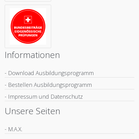
Informationen
- Download Ausbildungsprogramm
- Bestellen Ausbildungsprogramm
- Impressum und Datenschutz
Unsere Seiten
- M.A.X.