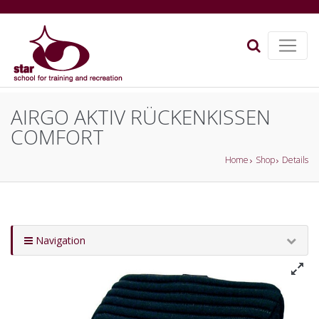
AIRGO AKTIV RÜCKENKISSEN
COMFORT
Home
Shop
Details
Navigation