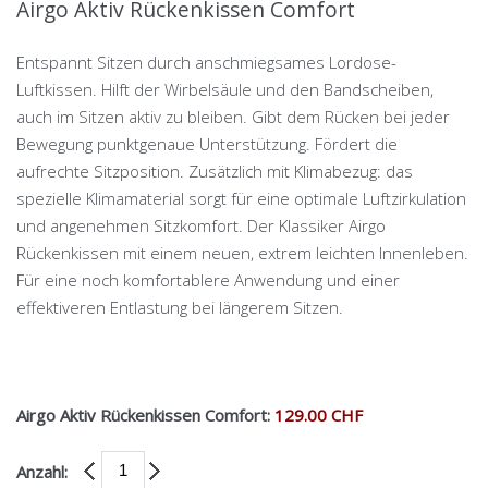
Airgo Aktiv Rückenkissen Comfort
Entspannt Sitzen durch anschmiegsames Lordose-
Luftkissen. Hilft der Wirbelsäule und den Bandscheiben,
auch im Sitzen aktiv zu bleiben. Gibt dem Rücken bei jeder
Bewegung punktgenaue Unterstützung. Fördert die
aufrechte Sitzposition. Zusätzlich mit Klimabezug: das
spezielle Klimamaterial sorgt für eine optimale Luftzirkulation
und angenehmen Sitzkomfort. Der Klassiker Airgo
Rückenkissen mit einem neuen, extrem leichten Innenleben.
Für eine noch komfortablere Anwendung und einer
effektiveren Entlastung bei längerem Sitzen.
Airgo Aktiv Rückenkissen Comfort:
129.00 CHF
Anzahl: