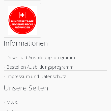
Informationen
- Download Ausbildungsprogramm
- Bestellen Ausbildungsprogramm
- Impressum und Datenschutz
Unsere Seiten
- M.A.X.