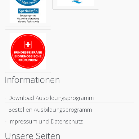
Informationen
- Download Ausbildungsprogramm
- Bestellen Ausbildungsprogramm
- Impressum und Datenschutz
Unsere Seiten