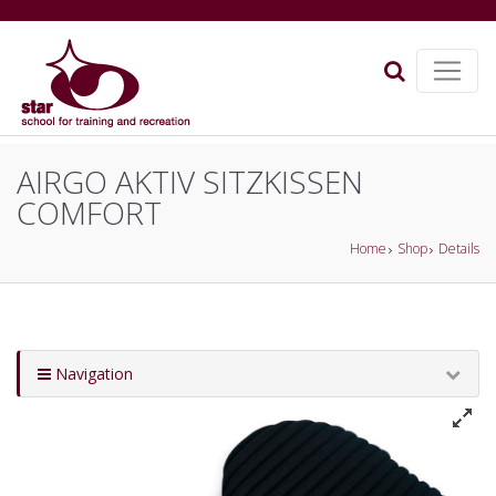
AIRGO AKTIV SITZKISSEN
COMFORT
Home
Shop
Details
Navigation