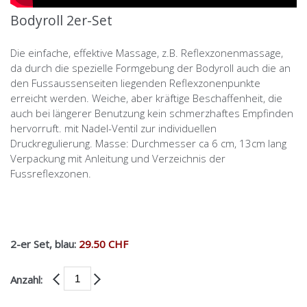
Bodyroll 2er-Set
Die einfache, effektive Massage, z.B. Reflexzonenmassage,
da durch die spezielle Formgebung der Bodyroll auch die an
den Fussaussenseiten liegenden Reflexzonenpunkte
erreicht werden. Weiche, aber kräftige Beschaffenheit, die
auch bei längerer Benutzung kein schmerzhaftes Empfinden
hervorruft. mit Nadel-Ventil zur individuellen
Druckregulierung. Masse: Durchmesser ca 6 cm, 13cm lang
Verpackung mit Anleitung und Verzeichnis der
Fussreflexzonen.
2-er Set, blau:
29.50 CHF
Anzahl: