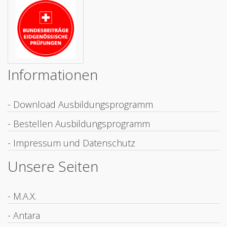
Informationen
- Download Ausbildungsprogramm
- Bestellen Ausbildungsprogramm
- Impressum und Datenschutz
Unsere Seiten
- M.A.X.
- Antara