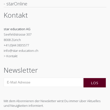
- starOnline
Kontakt
star education AG
Seefeldstrasse 307
8008 Zürich
+41 (0)44 3835577
info@star-education.ch
> Kontakt
Newsletter
Mit dem Abonnieren der Newsletter wirst Du immer über Aktuelles
und Neuigkeiten informiert.