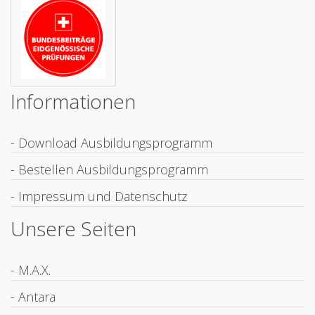
Informationen
- Download Ausbildungsprogramm
- Bestellen Ausbildungsprogramm
- Impressum und Datenschutz
Unsere Seiten
- M.A.X.
- Antara