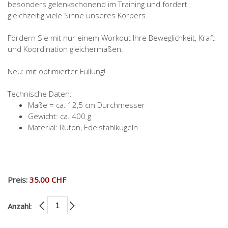
besonders gelenkschonend im Training und fordert
gleichzeitig viele Sinne unseres Körpers.
Fördern Sie mit nur einem Workout Ihre Beweglichkeit, Kraft
und Koordination gleichermaßen.
Neu: mit optimierter Füllung!
Technische Daten:
Maße = ca. 12,5 cm Durchmesser
Gewicht: ca. 400 g
Material: Ruton, Edelstahlkugeln
Preis:
35.00 CHF
Anzahl: