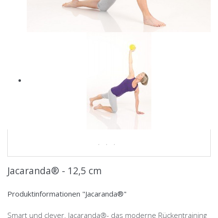
Jacaranda® - 12,5 cm
Produktinformationen "Jacaranda®"
Smart und clever. Jacaranda®- das moderne Rückentraining