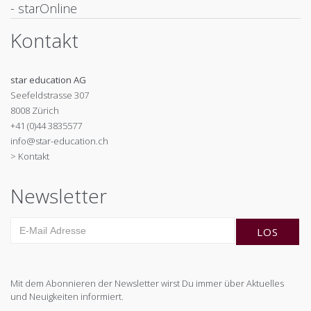
- starOnline
Kontakt
star education AG
Seefeldstrasse 307
8008 Zürich
+41 (0)44 3835577
info@star-education.ch
> Kontakt
Newsletter
Mit dem Abonnieren der Newsletter wirst Du immer über Aktuelles
und Neuigkeiten informiert.