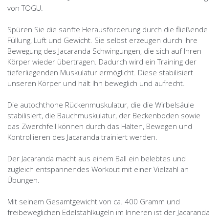
von TOGU.
Spüren Sie die sanfte Herausforderung durch die fließende
Füllung, Luft und Gewicht. Sie selbst erzeugen durch Ihre
Bewegung des Jacaranda Schwingungen, die sich auf Ihren
Körper wieder übertragen. Dadurch wird ein Training der
tieferliegenden Muskulatur ermöglicht. Diese stabilisiert
unseren Körper und hält Ihn beweglich und aufrecht.
Die autochthone Rückenmuskulatur, die die Wirbelsäule
stabilisiert, die Bauchmuskulatur, der Beckenboden sowie
das Zwerchfell können durch das Halten, Bewegen und
Kontrollieren des Jacaranda trainiert werden.
Der Jacaranda macht aus einem Ball ein belebtes und
zugleich entspannendes Workout mit einer Vielzahl an
Übungen.
Mit seinem Gesamtgewicht von ca. 400 Gramm und
freibeweglichen Edelstahlkugeln im Inneren ist der Jacaranda