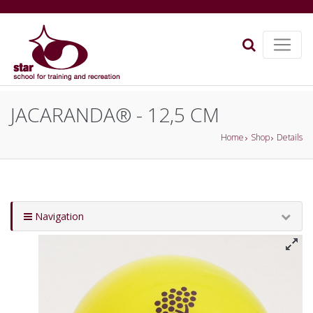
JACARANDA® - 12,5 CM
Home
Shop
Details
Navigation