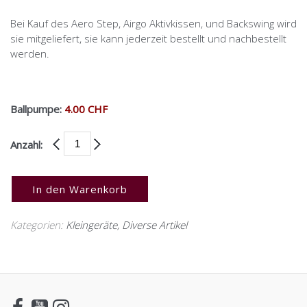
Bei Kauf des Aero Step, Airgo Aktivkissen, und Backswing wird
sie mitgeliefert, sie kann jederzeit bestellt und nachbestellt
werden.
Ballpumpe:
4.00 CHF
Anzahl:
In den Warenkorb
Kategorien:
Kleingeräte
,
Diverse Artikel