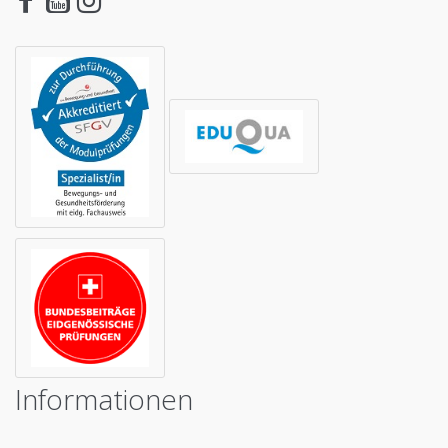
Informationen