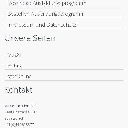
- Download Ausbildungsprogramm
- Bestellen Ausbildungsprogramm
- Impressum und Datenschutz
Unsere Seiten
- M.A.X.
- Antara
- starOnline
Kontakt
star education AG
Seefeldstrasse 307
8008 Zürich
+41 (0)44 3835577