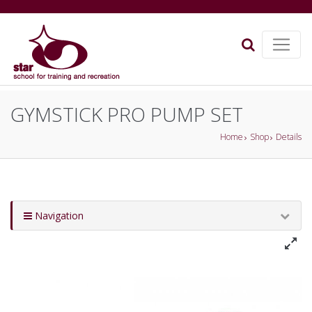
GYMSTICK PRO PUMP SET
Home
Shop
Details
Navigation