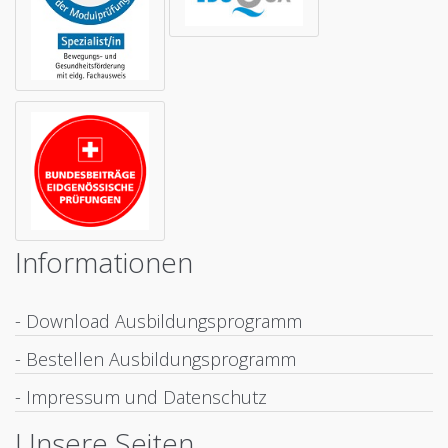
Informationen
- Download Ausbildungsprogramm
- Bestellen Ausbildungsprogramm
- Impressum und Datenschutz
Unsere Seiten