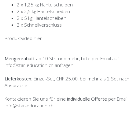
2 x 1,25 kg Hantelscheiben
2 x 2,5 kg Hantelscheiben
2 x 5 kg Hantelscheiben
2 x Schnellverschluss
Produktvideo hier
Mengenrabatt
ab 10 Stk. und mehr, bitte per Email auf
info@star-education.ch anfragen.
Lieferkosten
: Einzel-Set, CHF 25.00, bei mehr als 2 Set nach
Absprache
Kontaktieren Sie uns für eine
individuelle Offerte
per Email
info@star-education.ch