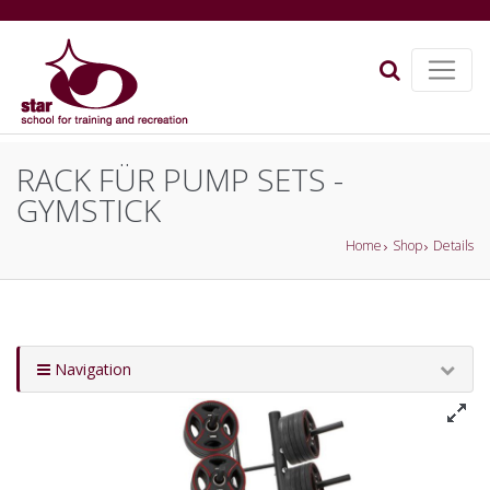
RACK FÜR PUMP SETS -
GYMSTICK
Home
Shop
Details
Navigation