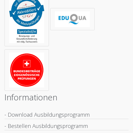
Informationen
- Download Ausbildungsprogramm
- Bestellen Ausbildungsprogramm