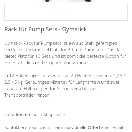
Rack für Pump Sets - Gymstick
Gymstick Rack für Pumpsets ist ein aus Stahl gefertigtes
vertikales Rack mit viel Platz für 30-mm-Pumpsets. Das Rack
bietet Platz für 10 Sets und ist somit die perfekte Option für
Fitnessstudios und Gruppenfitnesskurse.
In 12 Halterungen passen bis zu 20 Hantelscheiben à 1,25 /
2,5 / 5 kg. Geräumiges Mittelteil für Langhanteln und zwei
separate Halterungen für Schnellverschlüsse,
Transporträder hinten.
Lieferkosten
: nach Absprache
Kontaktieren Sie uns für eine
individuelle Offerte
per Email