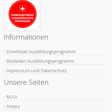
Informationen
- Download Ausbildungsprogramm
- Bestellen Ausbildungsprogramm
- Impressum und Datenschutz
Unsere Seiten
- M.A.X.
- Antara