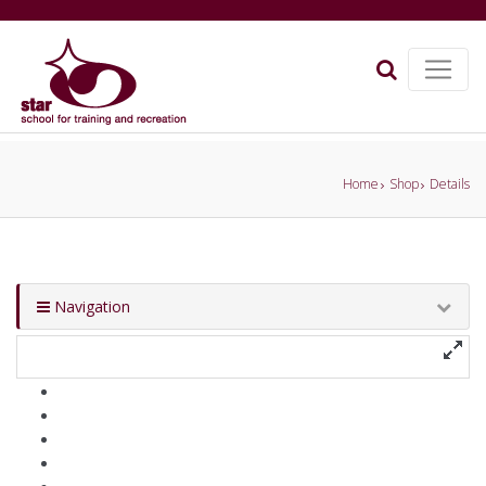
Home
Shop
Details
Navigation