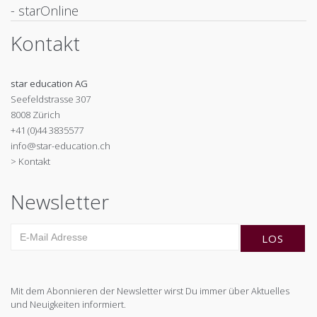
- starOnline
Kontakt
star education AG
Seefeldstrasse 307
8008 Zürich
+41 (0)44 3835577
info@star-education.ch
> Kontakt
Newsletter
Mit dem Abonnieren der Newsletter wirst Du immer über Aktuelles
und Neuigkeiten informiert.