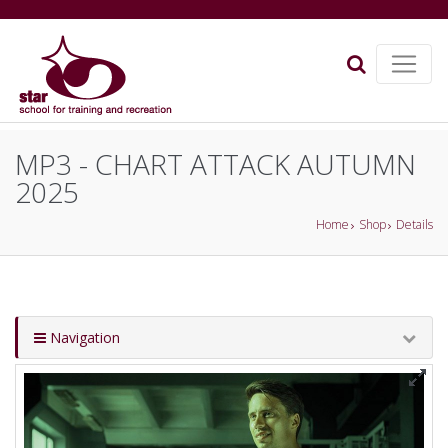
MP3 - CHART ATTACK AUTUMN
2025
Home
Shop
Details
Navigation