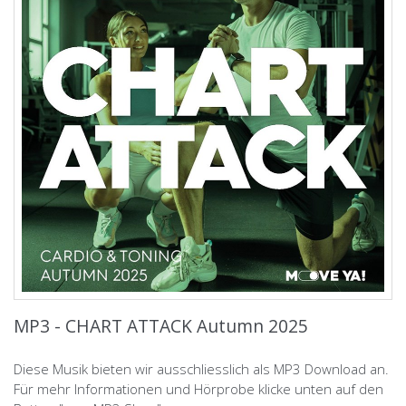
MP3 - CHART ATTACK Autumn 2025
Diese Musik bieten wir ausschliesslich als MP3 Download an.
Für mehr Informationen und Hörprobe klicke unten auf den