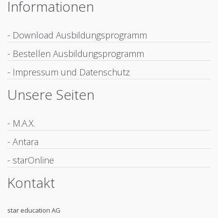
Informationen
- Download Ausbildungsprogramm
- Bestellen Ausbildungsprogramm
- Impressum und Datenschutz
Unsere Seiten
- M.A.X.
- Antara
- starOnline
Kontakt
star education AG