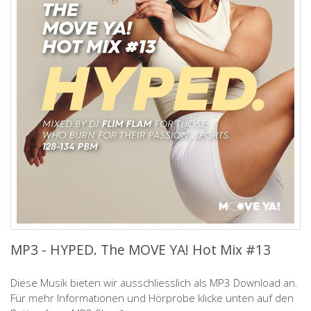
MP3 - HYPED. The MOVE YA! Hot Mix #13
Diese Musik bieten wir ausschliesslich als MP3 Download an.
Für mehr Informationen und Hörprobe klicke unten auf den