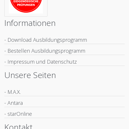
Informationen
- Download Ausbildungsprogramm
- Bestellen Ausbildungsprogramm
- Impressum und Datenschutz
Unsere Seiten
- M.A.X.
- Antara
- starOnline
Kontakt