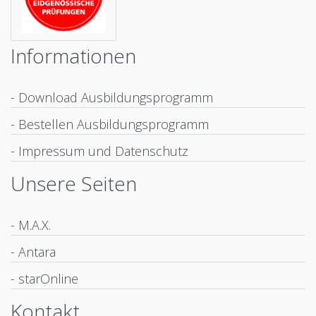
Informationen
- Download Ausbildungsprogramm
- Bestellen Ausbildungsprogramm
- Impressum und Datenschutz
Unsere Seiten
- M.A.X.
- Antara
- starOnline
Kontakt