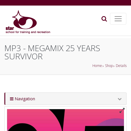
MP3 - MEGAMIX 25 YEARS
SURVIVOR
Home
Shop
Details
Navigation