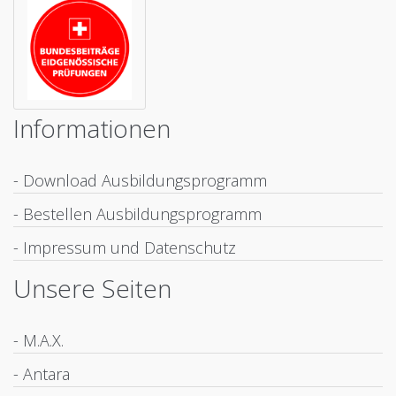
Informationen
- Download Ausbildungsprogramm
- Bestellen Ausbildungsprogramm
- Impressum und Datenschutz
Unsere Seiten
- M.A.X.
- Antara