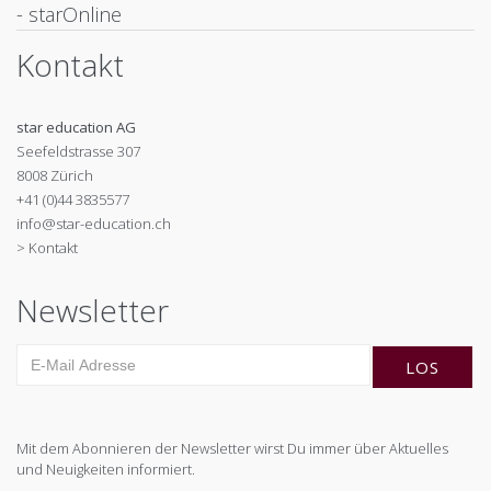
- starOnline
Kontakt
star education AG
Seefeldstrasse 307
8008 Zürich
+41 (0)44 3835577
info@star-education.ch
> Kontakt
Newsletter
Mit dem Abonnieren der Newsletter wirst Du immer über Aktuelles
und Neuigkeiten informiert.