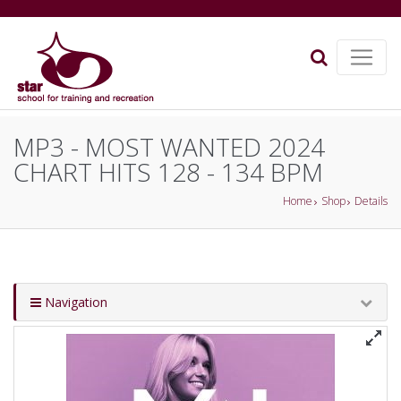
MP3 - MOST WANTED 2024
CHART HITS 128 - 134 BPM
Home
Shop
Details
Navigation