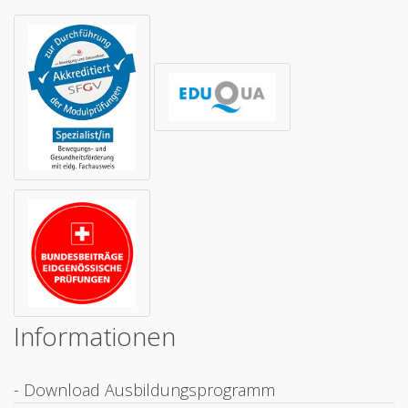
Informationen
- Download Ausbildungsprogramm