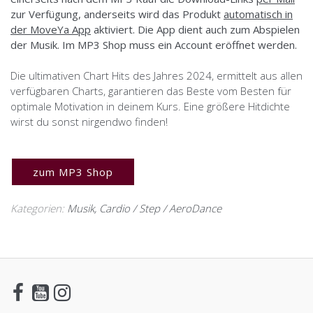
zur Verfügung, anderseits wird das Produkt
automatisch in
der MoveYa App
aktiviert. Die App dient auch zum Abspielen
der Musik. Im MP3 Shop muss ein Account eröffnet werden.
Die ultimativen Chart Hits des Jahres 2024, ermittelt aus allen
verfügbaren Charts, garantieren das Beste vom Besten für
optimale Motivation in deinem Kurs. Eine größere Hitdichte
wirst du sonst nirgendwo finden!
zum MP3 Shop
Kategorien:
Musik
,
Cardio / Step / AeroDance