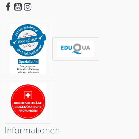
Informationen