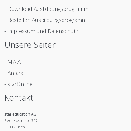
- Download Ausbildungsprogramm
- Bestellen Ausbildungsprogramm
- Impressum und Datenschutz
Unsere Seiten
- M.A.X.
- Antara
- starOnline
Kontakt
star education AG
Seefeldstrasse 307
8008 Zürich