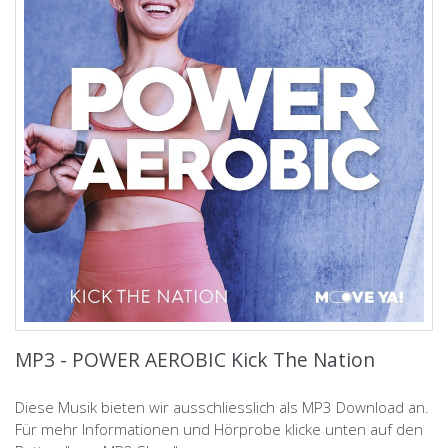
MP3 - POWER AEROBIC Kick The Nation
Diese Musik bieten wir ausschliesslich als MP3 Download an.
Für mehr Informationen und Hörprobe klicke unten auf den