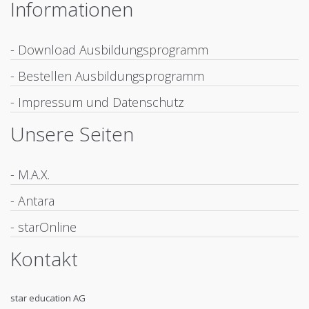
Informationen
- Download Ausbildungsprogramm
- Bestellen Ausbildungsprogramm
- Impressum und Datenschutz
Unsere Seiten
- M.A.X.
- Antara
- starOnline
Kontakt
star education AG