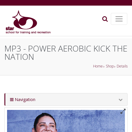
MP3 - POWER AEROBIC KICK THE
NATION
Home
Shop
Details
Navigation