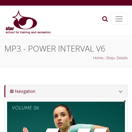
MP3 - POWER INTERVAL V6
Home
Shop
Details
Navigation