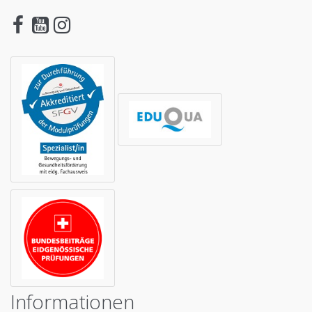
Informationen