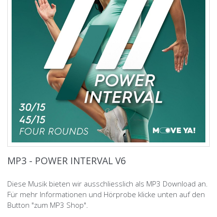
MP3 - POWER INTERVAL V6
Diese Musik bieten wir ausschliesslich als MP3 Download an.
Für mehr Informationen und Hörprobe klicke unten auf den
Button "zum MP3 Shop".