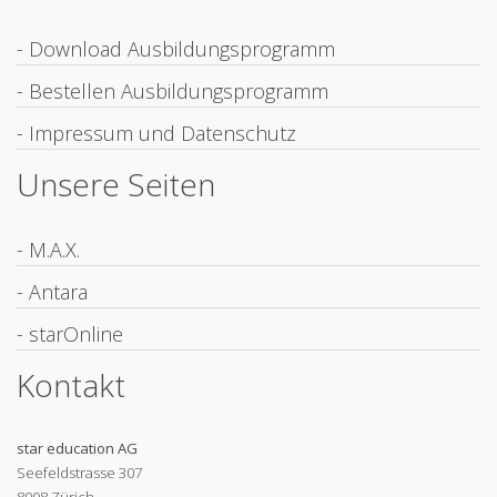
- Download Ausbildungsprogramm
- Bestellen Ausbildungsprogramm
- Impressum und Datenschutz
Unsere Seiten
- M.A.X.
- Antara
- starOnline
Kontakt
star education AG
Seefeldstrasse 307