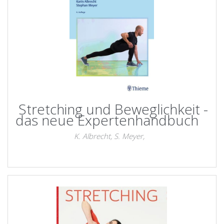
Stretching und Beweglichkeit -
das neue Expertenhandbuch
K. Albrecht, S. Meyer,