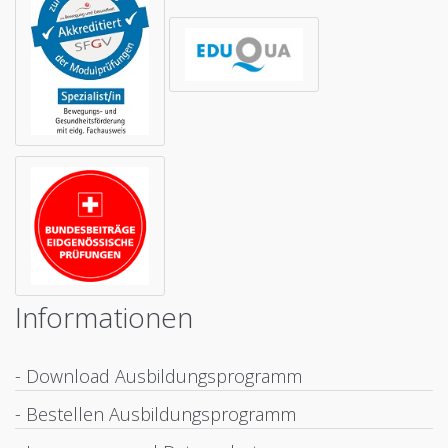
Informationen
- Download Ausbildungsprogramm
- Bestellen Ausbildungsprogramm