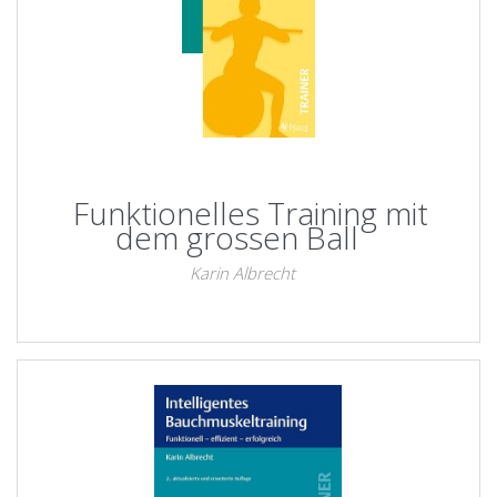
Funktionelles Training mit
dem grossen Ball
Karin Albrecht