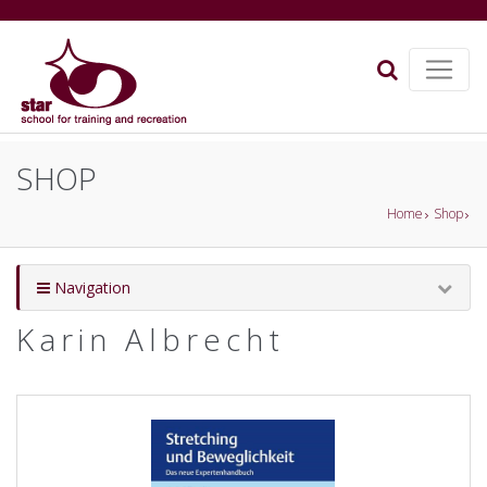
SHOP
Home
Shop
Navigation
Karin Albrecht