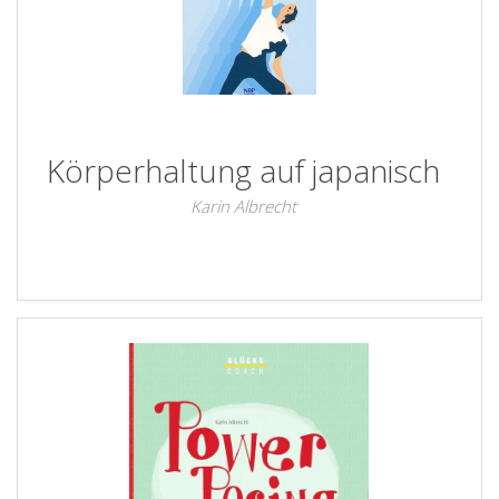
Körperhaltung auf japanisch
Karin Albrecht