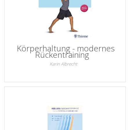
Körperhaltung - modernes
Rückentraining
Karin Albrecht