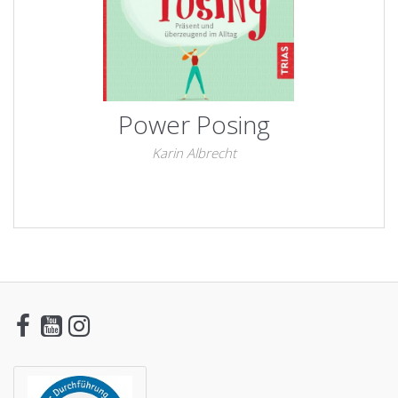
Power Posing
Karin Albrecht